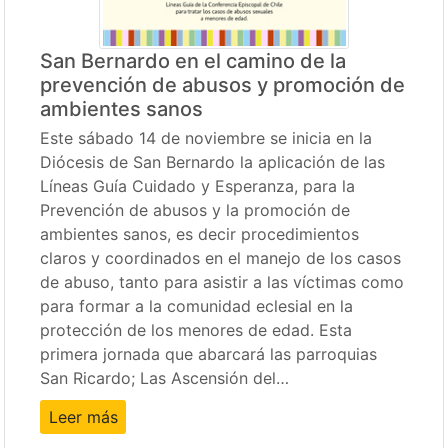
San Bernardo en el camino de la
prevención de abusos y promoción de
ambientes sanos
Este sábado 14 de noviembre se inicia en la
Diócesis de San Bernardo la aplicación de las
Líneas Guía Cuidado y Esperanza, para la
Prevención de abusos y la promoción de
ambientes sanos, es decir procedimientos
claros y coordinados en el manejo de los casos
de abuso, tanto para asistir a las víctimas como
para formar a la comunidad eclesial en la
protección de los menores de edad. Esta
primera jornada que abarcará las parroquias
San Ricardo; Las Ascensión del…
Leer más