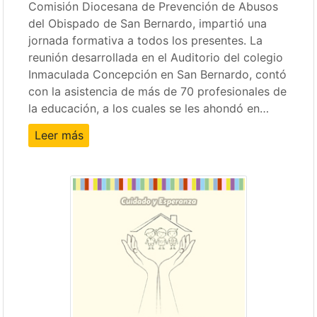
Comisión Diocesana de Prevención de Abusos
del Obispado de San Bernardo, impartió una
jornada formativa a todos los presentes. La
reunión desarrollada en el Auditorio del colegio
Inmaculada Concepción en San Bernardo, contó
con la asistencia de más de 70 profesionales de
la educación, a los cuales se les ahondó en…
Leer más