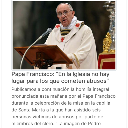
Papa Francisco: “En la Iglesia no hay
lugar para los que cometen abusos”
Publicamos a continuación la homilía integral
pronunciada esta mañana por el Papa Francisco
durante la celebración de la misa en la capilla
de Santa Marta a la que han asistido seis
personas víctimas de abusos por parte de
miembros del clero. ”La imagen de Pedro