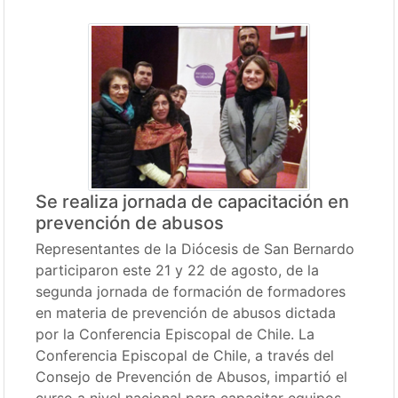
Se realiza jornada de capacitación en
prevención de abusos
Representantes de la Diócesis de San Bernardo
participaron este 21 y 22 de agosto, de la
segunda jornada de formación de formadores
en materia de prevención de abusos dictada
por la Conferencia Episcopal de Chile. La
Conferencia Episcopal de Chile, a través del
Consejo de Prevención de Abusos, impartió el