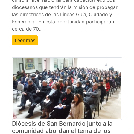
curso a nivel nacional para capacitar equipos
diocesanos que tendrán la misión de propagar
las directrices de las Líneas Guía, Cuidado y
Esperanza. En esta oportunidad participaron
cerca de 70…
Leer más
Diócesis de San Bernardo junto a la
comunidad abordan el tema de los