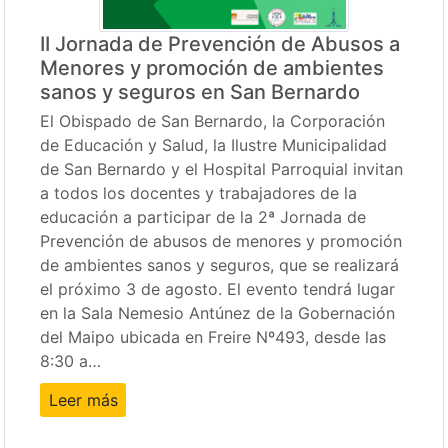
II Jornada de Prevención de Abusos a
Menores y promoción de ambientes
sanos y seguros en San Bernardo
El Obispado de San Bernardo, la Corporación
de Educación y Salud, la Ilustre Municipalidad
de San Bernardo y el Hospital Parroquial invitan
a todos los docentes y trabajadores de la
educación a participar de la 2ª Jornada de
Prevención de abusos de menores y promoción
de ambientes sanos y seguros, que se realizará
el próximo 3 de agosto. El evento tendrá lugar
en la Sala Nemesio Antúnez de la Gobernación
del Maipo ubicada en Freire Nº493, desde las
8:30 a…
Leer más