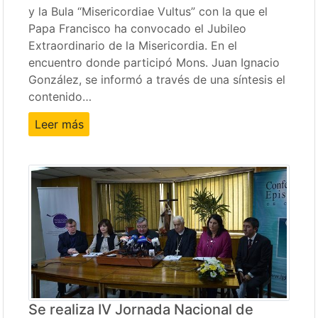
y la Bula “Misericordiae Vultus” con la que el
Papa Francisco ha convocado el Jubileo
Extraordinario de la Misericordia. En el
encuentro donde participó Mons. Juan Ignacio
González, se informó a través de una síntesis el
contenido…
Leer más
Se realiza IV Jornada Nacional de