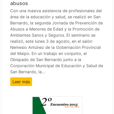
abusos
Con una masiva asistencia de profesionales del
área de la educación y salud, se realizó en San
Bernardo, la segunda Jornada de Prevención de
Abusos a Menores de Edad y la Promoción de
Ambientes Sanos y Seguros. El seminario se
realizó, este lunes 3 de agosto, en el salón
Nemesio Antúnez de la Gobernación Provincial
del Maipo. En un trabajo en conjunto, el
Obispado de San Bernardo junto a la
Corporación Municipal de Educación y Salud de
San Bernardo, la…
Leer más