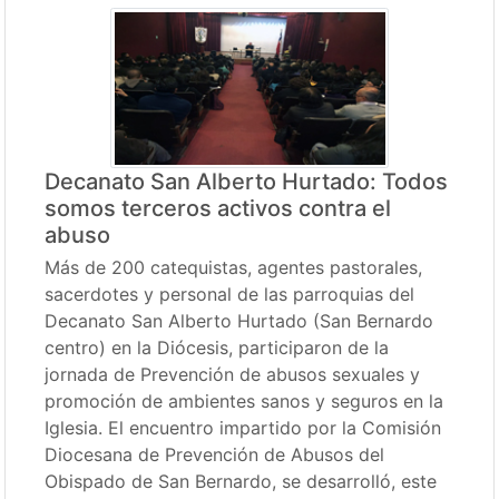
Decanato San Alberto Hurtado: Todos
somos terceros activos contra el
abuso
Más de 200 catequistas, agentes pastorales,
sacerdotes y personal de las parroquias del
Decanato San Alberto Hurtado (San Bernardo
centro) en la Diócesis, participaron de la
jornada de Prevención de abusos sexuales y
promoción de ambientes sanos y seguros en la
Iglesia. El encuentro impartido por la Comisión
Diocesana de Prevención de Abusos del
Obispado de San Bernardo, se desarrolló, este