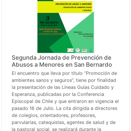
Segunda Jornada de Prevención de
Abusos a Menores en San Bernardo
El encuentro que lleva por título “Promoción de
ambientes sanos y seguros”, tiene por finalidad
la presentación de las Líneas Guías Cuidado y
Esperanza, publicadas por la Conferencia
Episcopal de Chile y que entraron en vigencia el
pasado 16 de Julio. La cita dirigida a directores
de colegios, orientadores, profesores,
parvularias, catequistas, agentes de salud y de
la pastoral social, se realizará durante la