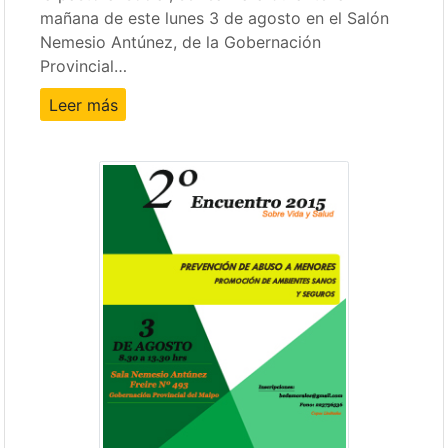
mañana de este lunes 3 de agosto en el Salón
Nemesio Antúnez, de la Gobernación
Provincial…
Leer más