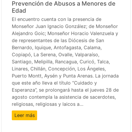
Prevención de Abusos a Menores de
Edad
El encuentro cuenta con la presencia de
Monseñor Juan Ignacio González; de Monseñor
Alejandro Goic; Monseñor Horacio Valenzuela y
de representantes de las Diócesis de San
Bernardo, Iquique, Antofagasta, Calama,
Copiapó, La Serena, Ovalle, Valparaíso,
Santiago, Melipilla, Rancagua, Curicó, Talca,
Linares, Chillán, Concepción, Los Ángeles,
Puerto Montt, Aysén y Punta Arenas. La jornada
que este año lleva el título “Cuidado y
Esperanza”, se prolongará hasta el jueves 28 de
agosto contempla la asistencia de sacerdotes,
religiosas, religiosas y laicos a…
Leer más