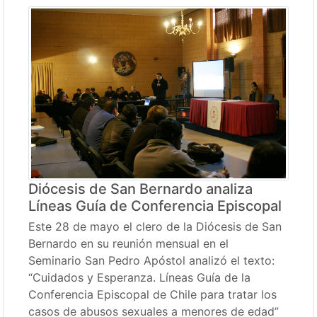
Diócesis de San Bernardo analiza
Líneas Guía de Conferencia Episcopal
Este 28 de mayo el clero de la Diócesis de San
Bernardo en su reunión mensual en el
Seminario San Pedro Apóstol analizó el texto:
“Cuidados y Esperanza. Líneas Guía de la
Conferencia Episcopal de Chile para tratar los
casos de abusos sexuales a menores de edad”