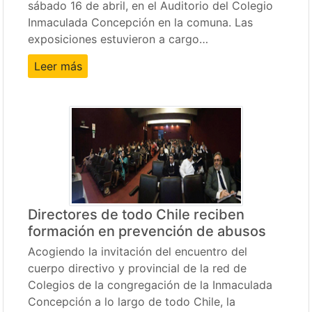
sábado 16 de abril, en el Auditorio del Colegio
Inmaculada Concepción en la comuna. Las
exposiciones estuvieron a cargo…
Leer más
Directores de todo Chile reciben
formación en prevención de abusos
Acogiendo la invitación del encuentro del
cuerpo directivo y provincial de la red de
Colegios de la congregación de la Inmaculada
Concepción a lo largo de todo Chile, la