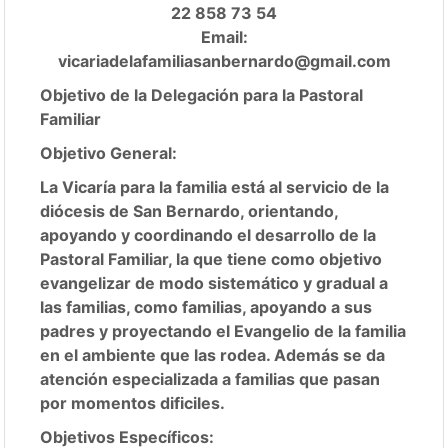
22 858 73 54
Email:
vicariadelafamiliasanbernardo@gmail.com
Objetivo de la Delegación para la Pastoral
Familiar
Objetivo General:
La Vicaría para la familia está al servicio de la
diócesis de San Bernardo, orientando,
apoyando y coordinando el desarrollo de la
Pastoral Familiar, la que tiene como objetivo
evangelizar de modo sistemático y gradual a
las familias, como familias, apoyando a sus
padres y proyectando el Evangelio de la familia
en el ambiente que las rodea. Además se da
atención especializada a familias que pasan
por momentos dificiles.
Objetivos Específicos: