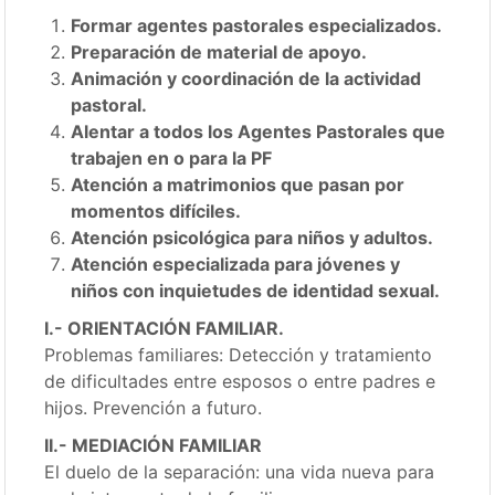
Formar agentes pastorales especializados.
Preparación de material de apoyo.
Animación y coordinación de la actividad
pastoral.
Alentar a todos los Agentes Pastorales que
trabajen en o para la PF
Atención a matrimonios que pasan por
momentos difíciles.
Atención psicológica para niños y adultos.
Atención especializada para jóvenes y
niños con inquietudes de identidad sexual.
I.- ORIENTACIÓN FAMILIAR.
Problemas familiares: Detección y tratamiento
de dificultades entre esposos o entre padres e
hijos. Prevención a futuro.
II.- MEDIACIÓN FAMILIAR
El duelo de la separación: una vida nueva para