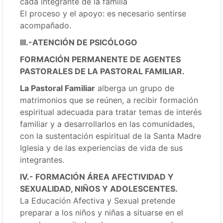
cada integrante de la familia
El proceso y el apoyo: es necesario sentirse
acompañado.
III.-ATENCIÓN DE PSICÓLOGO
FORMACIÓN PERMANENTE DE AGENTES
PASTORALES DE LA PASTORAL FAMILIAR.
La Pastoral Familiar
alberga un grupo de
matrimonios que se reúnen, a recibir formación
espiritual adecuada para tratar temas de interés
familiar y a desarrollarlos en las comunidades,
con la sustentación espiritual de la Santa Madre
Iglesia y de las experiencias de vida de sus
integrantes.
IV.- FORMACIÓN ÁREA AFECTIVIDAD Y
SEXUALIDAD, NIÑOS Y ADOLESCENTES.
La Educación Afectiva y Sexual pretende
preparar a los niños y niñas a situarse en el