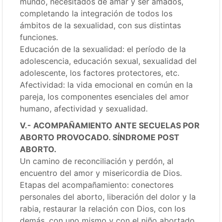
mundo, necesitados de amar y ser amados,
completando la integración de todos los
ámbitos de la sexualidad, con sus distintas
funciones.
Educación de la sexualidad: el período de la
adolescencia, educación sexual, sexualidad del
adolescente, los factores protectores, etc.
Afectividad: la vida emocional en común en la
pareja, los componentes esenciales del amor
humano, afectividad y sexualidad.
V.- ACOMPAÑAMIENTO ANTE SECUELAS POR
ABORTO PROVOCADO. SÍNDROME POST
ABORTO.
Un camino de reconciliación y perdón, al
encuentro del amor y misericordia de Dios.
Etapas del acompañamiento: conectores
personales del aborto, liberación del dolor y la
rabia, restaurar la relación con Dios, con los
demás, con uno mismo y con el niño abortado