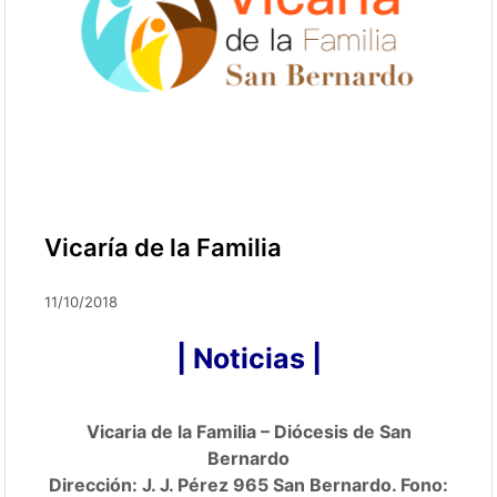
Vicaría de la Familia
11/10/2018
|
Noticias
|
Vicaria de la Familia – Diócesis de San
Bernardo
Dirección: J. J. Pérez 965 San Bernardo. Fono: