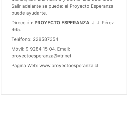
Salir adelante se puede: el Proyecto Esperanza
puede ayudarte.
Dirección:
PROYECTO ESPERANZA
. J. J. Pérez
965.
Teléfono: 228587354
Móvil: 9 9284 15 04. Email:
proyectoesperanza@vtr.net
Página Web:
www.proyectoesperanza.cl