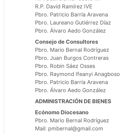
R.P. David Ramírez IVE
Pbro. Patricio Barría Aravena
Pbro. Laureano Gutiérrez Díaz
Pbro. Álvaro Aedo González
Consejo de Consultores
Pbro. Mario Bernal Rodríguez
Pbro. Juan Burgos Contreras
Pbro. Robin Sáez Osses
Pbro. Raymond Ifeanyi Anagboso
Pbro. Patricio Barría Aravena
Pbro. Álvaro Aedo González
ADMINISTRACIÓN DE BIENES
Ecónomo Diocesano
Pbro. Mario Bernal Rodríguez
Mail: pmbernal@gmail.com