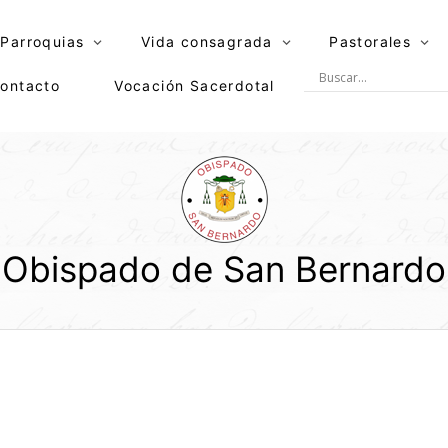
Parroquias
Vida consagrada
Pastorales
ontacto
Vocación Sacerdotal
Obispado de San Bernardo