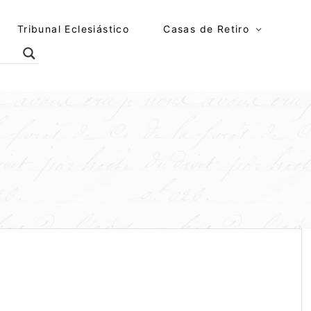
Tribunal Eclesiástico
Casas de Retiro