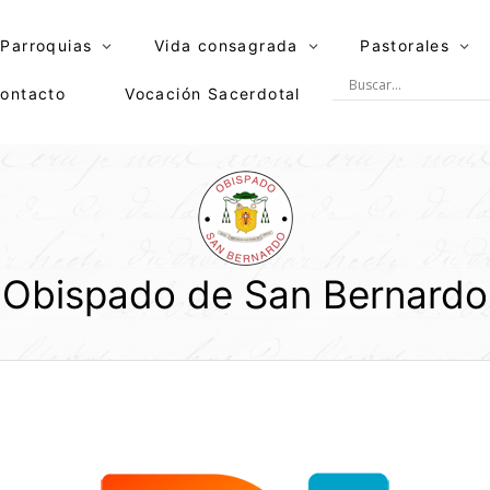
Parroquias
Vida consagrada
Pastorales
ontacto
Vocación Sacerdotal
Obispado de San Bernardo