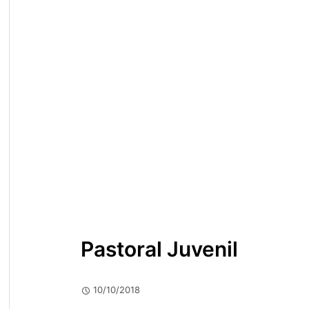
Pastoral Juvenil
10/10/2018