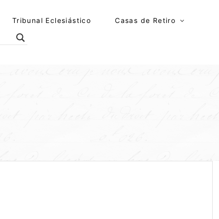
Tribunal Eclesiástico
Casas de Retiro