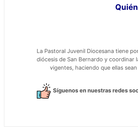
Quié
La Pastoral Juvenil Diocesana tiene por
diócesis de San Bernardo y coordinar la
vigentes, haciendo que ellas sean
Síguenos en nuestras redes soc