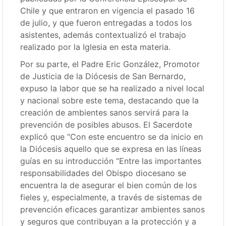
Chile y que entraron en vigencia el pasado 16
de julio, y que fueron entregadas a todos los
asistentes, además contextualizó el trabajo
realizado por la Iglesia en esta materia.
Por su parte, el Padre Eric González, Promotor
de Justicia de la Diócesis de San Bernardo,
expuso la labor que se ha realizado a nivel local
y nacional sobre este tema, destacando que la
creación de ambientes sanos servirá para la
prevención de posibles abusos. El Sacerdote
explicó que “Con este encuentro se da inicio en
la Diócesis aquello que se expresa en las líneas
guías en su introducción “Entre las importantes
responsabilidades del Obispo diocesano se
encuentra la de asegurar el bien común de los
fieles y, especialmente, a través de sistemas de
prevención eficaces garantizar ambientes sanos
y seguros que contribuyan a la protección y a