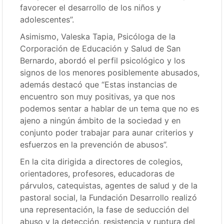
favorecer el desarrollo de los niños y
adolescentes”.
Asimismo, Valeska Tapia, Psicóloga de la
Corporación de Educación y Salud de San
Bernardo, abordó el perfil psicológico y los
signos de los menores posiblemente abusados,
además destacó que “Estas instancias de
encuentro son muy positivas, ya que nos
podemos sentar a hablar de un tema que no es
ajeno a ningún ámbito de la sociedad y en
conjunto poder trabajar para aunar criterios y
esfuerzos en la prevención de abusos”.
En la cita dirigida a directores de colegios,
orientadores, profesores, educadoras de
párvulos, catequistas, agentes de salud y de la
pastoral social, la Fundación Desarrollo realizó
una representación, la fase de seducción del
abuso y la detección, resistencia y ruptura del