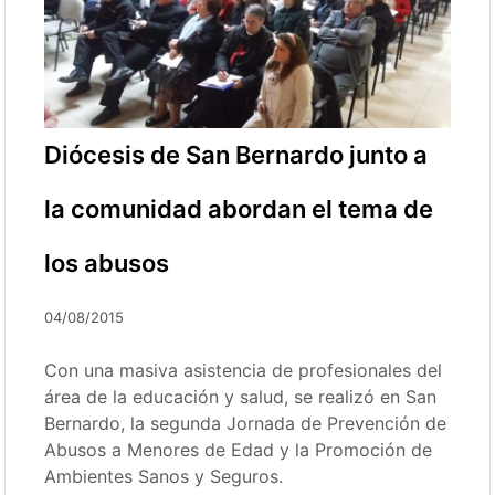
Diócesis de San Bernardo junto a
la comunidad abordan el tema de
los abusos
04/08/2015
Con una masiva asistencia de profesionales del
área de la educación y salud, se realizó en San
Bernardo, la segunda Jornada de Prevención de
Abusos a Menores de Edad y la Promoción de
Ambientes Sanos y Seguros.