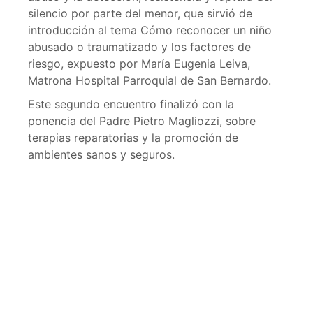
silencio por parte del menor, que sirvió de
introducción al tema Cómo reconocer un niño
abusado o traumatizado y los factores de
riesgo, expuesto por María Eugenia Leiva,
Matrona Hospital Parroquial de San Bernardo.
Este segundo encuentro finalizó con la
ponencia del Padre Pietro Magliozzi, sobre
terapias reparatorias y la promoción de
ambientes sanos y seguros.