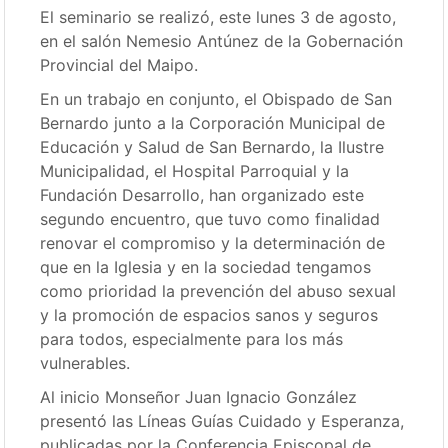
El seminario se realizó, este lunes 3 de agosto,
en el salón Nemesio Antúnez de la Gobernación
Provincial del Maipo.
En un trabajo en conjunto, el Obispado de San
Bernardo junto a la Corporación Municipal de
Educación y Salud de San Bernardo, la Ilustre
Municipalidad, el Hospital Parroquial y la
Fundación Desarrollo, han organizado este
segundo encuentro, que tuvo como finalidad
renovar el compromiso y la determinación de
que en la Iglesia y en la sociedad tengamos
como prioridad la prevención del abuso sexual
y la promoción de espacios sanos y seguros
para todos, especialmente para los más
vulnerables.
Al inicio Monseñor Juan Ignacio González
presentó las Líneas Guías Cuidado y Esperanza,
publicadas por la Conferencia Episcopal de