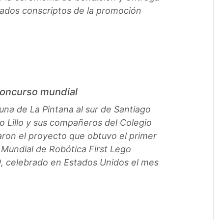
dados conscriptos de la promoción
concurso mundial
una de La Pintana al sur de Santiago
 Lillo y sus compañeros del Colegio
ron el proyecto que obtuvo el primer
 Mundial de Robótica First Lego
, celebrado en Estados Unidos el mes