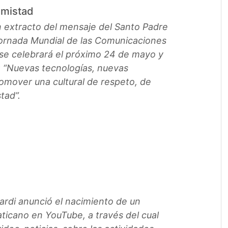
amistad
 extracto del mensaje del Santo Padre
 Jornada Mundial de las Comunicaciones
 se celebrará el próximo 24 de mayo y
 “Nuevas tecnologías, nuevas
romover una cultural de respeto, de
tad”.
ardi anunció el nacimiento de un
ticano en YouTube, a través del cual