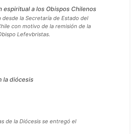
 espiritual a los Obispos Chilenos
a desde la Secretaría de Estado del
hile con motivo de la remisión de la
bispo Lefevbristas.
 la diócesis
as de la Diócesis se entregó el