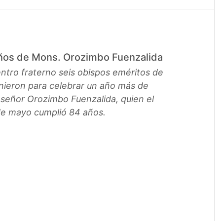
años de Mons. Orozimbo Fuenzalida
ntro fraterno seis obispos eméritos de
unieron para celebrar un año más de
señor Orozimbo Fuenzalida, quien el
e mayo cumplió 84 años.