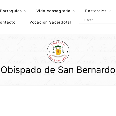
Parroquias
Vida consagrada
Pastorales
ontacto
Vocación Sacerdotal
Obispado de San Bernardo