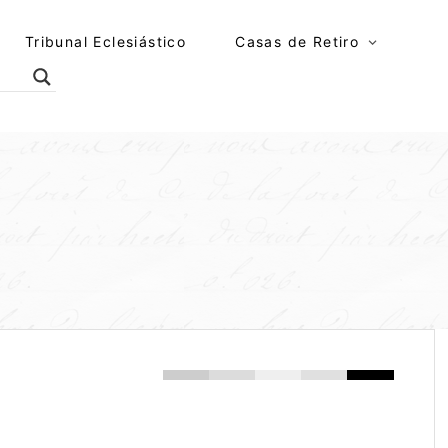
Tribunal Eclesiástico
Casas de Retiro