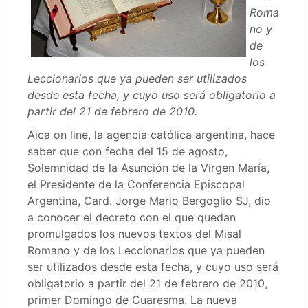
Roma
no y
de
los
Leccionarios que ya pueden ser utilizados
desde esta fecha, y cuyo uso será obligatorio a
partir del 21 de febrero de 2010.
Aica on line, la agencia católica argentina, hace
saber que con fecha del 15 de agosto,
Solemnidad de la Asunción de la Virgen María,
el Presidente de la Conferencia Episcopal
Argentina, Card. Jorge Mario Bergoglio SJ, dio
a conocer el decreto con el que quedan
promulgados los nuevos textos del Misal
Romano y de los Leccionarios que ya pueden
ser utilizados desde esta fecha, y cuyo uso será
obligatorio a partir del 21 de febrero de 2010,
primer Domingo de Cuaresma. La nueva