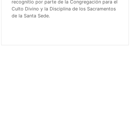
recognitio por parte de la Congregación para el
Culto Divino y la Disciplina de los Sacramentos
de la Santa Sede.