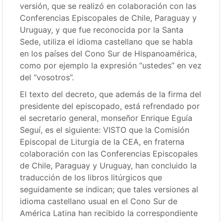
versión, que se realizó en colaboración con las
Conferencias Episcopales de Chile, Paraguay y
Uruguay, y que fue reconocida por la Santa
Sede, utiliza el idioma castellano que se habla
en los países del Cono Sur de Hispanoamérica,
como por ejemplo la expresión “ustedes” en vez
del “vosotros”.
El texto del decreto, que además de la firma del
presidente del episcopado, está refrendado por
el secretario general, monseñor Enrique Eguía
Seguí, es el siguiente: VISTO que la Comisión
Episcopal de Liturgia de la CEA, en fraterna
colaboración con las Conferencias Episcopales
de Chile, Paraguay y Uruguay, han concluido la
traducción de los libros litúrgicos que
seguidamente se indican; que tales versiones al
idioma castellano usual en el Cono Sur de
América Latina han recibido la correspondiente