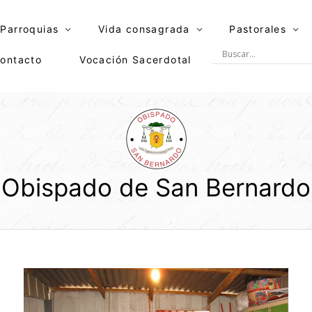
Parroquias
Vida consagrada
Pastorales
ontacto
Vocación Sacerdotal
Obispado de San Bernardo