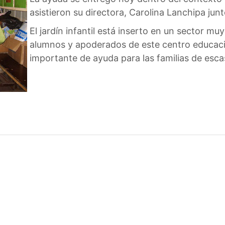
asistieron su directora, Carolina Lanchipa jun
El jardín infantil está inserto en un sector muy
alumnos y apoderados de este centro educaci
importante de ayuda para las familias de esc