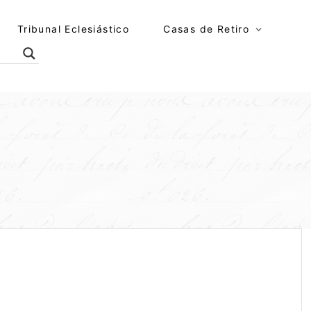
Tribunal Eclesiástico
Casas de Retiro