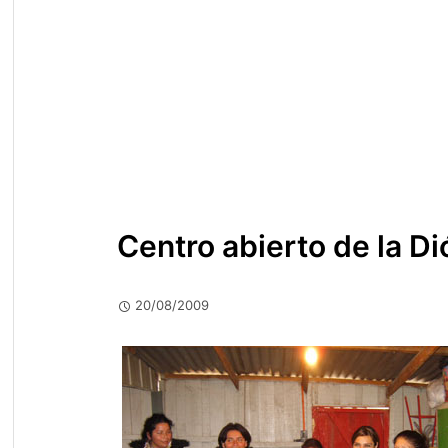
Centro abierto de la D
20/08/2009