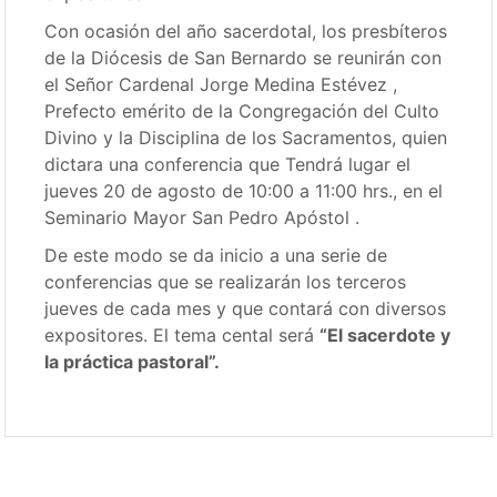
Con ocasión del año sacerdotal, los presbíteros
de la Diócesis de San Bernardo se reunirán con
el Señor Cardenal Jorge Medina Estévez ,
Prefecto emérito de la Congregación del Culto
Divino y la Disciplina de los Sacramentos, quien
dictara una conferencia que Tendrá lugar el
jueves 20 de agosto de 10:00 a 11:00 hrs., en el
Seminario Mayor San Pedro Apóstol .
De este modo se da inicio a una serie de
conferencias que se realizarán los terceros
jueves de cada mes y que contará con diversos
expositores. El tema cental será
“El sacerdote y
la práctica pastoral”.