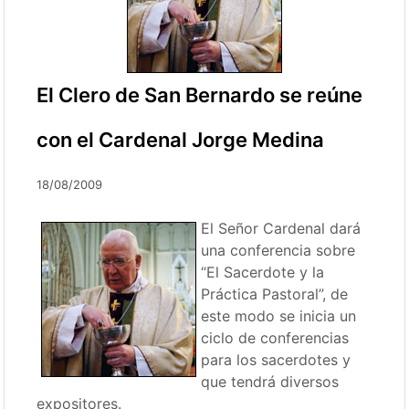
El Clero de San Bernardo se reúne
con el Cardenal Jorge Medina
18/08/2009
El Señor Cardenal dará
una conferencia sobre
“El Sacerdote y la
Práctica Pastoral”, de
este modo se inicia un
ciclo de conferencias
para los sacerdotes y
que tendrá diversos
expositores.