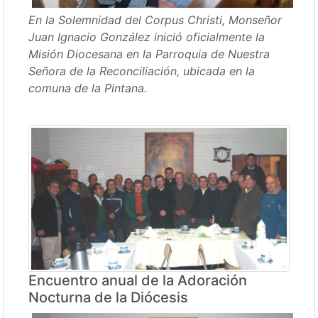
En la Solemnidad del Corpus Christi, Monseñor
Juan Ignacio González inició oficialmente la
Misión Diocesana en la Parroquia de Nuestra
Señora de la Reconciliación, ubicada en la
comuna de la Pintana.
Encuentro anual de la Adoración
Nocturna de la Diócesis