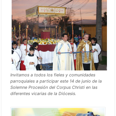
Invitamos a todos los fieles y comunidades
parroquiales a participar este 14 de junio de la
Solemne Procesión del Corpus Christi en las
diferentes vicarias de la Diócesis.