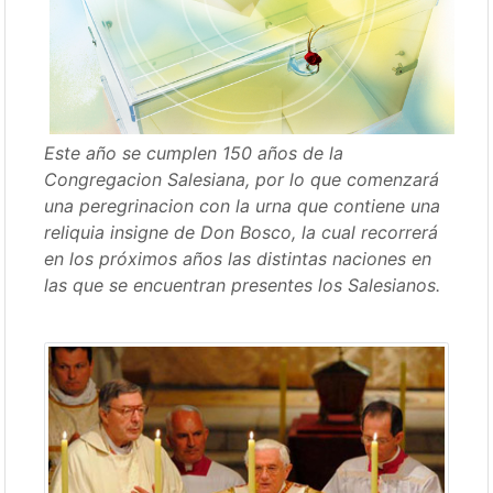
Este año se cumplen 150 años de la
Congregacion Salesiana, por lo que comenzará
una peregrinacion con la urna que contiene una
reliquia insigne de Don Bosco, la cual recorrerá
en los próximos años las distintas naciones en
las que se encuentran presentes los Salesianos.