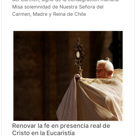
Misa solemnidad de Nuestra Señora del
Carmen, Madre y Reina de Chile
Renovar la fe en presencia real de
Cristo en la Eucaristía