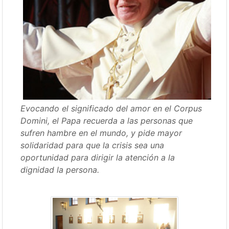
Evocando el significado del amor en el Corpus
Domini, el Papa recuerda a las personas que
sufren hambre en el mundo, y pide mayor
solidaridad para que la crisis sea una
oportunidad para dirigir la atención a la
dignidad la persona.