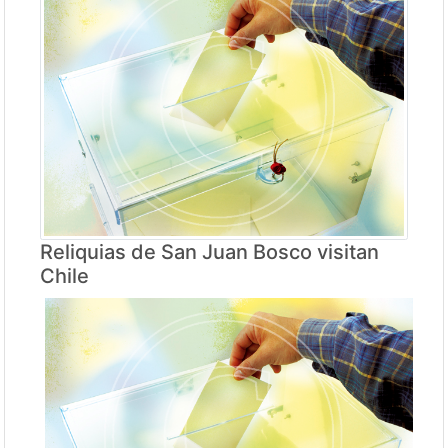
Reliquias de San Juan Bosco visitan
Chile