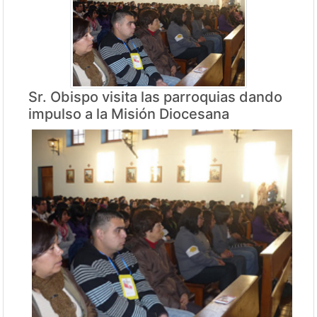
Sr. Obispo visita las parroquias dando
impulso a la Misión Diocesana