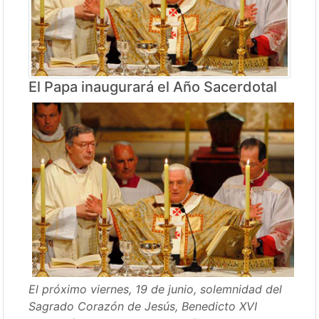
El Papa inaugurará el Año Sacerdotal
El próximo viernes, 19 de junio, solemnidad del
Sagrado Corazón de Jesús, Benedicto XVI