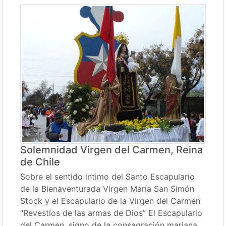
Solemnidad Virgen del Carmen, Reina
de Chile
Sobre el sentido intimo del Santo Escapulario
de la Bienaventurada Virgen María San Simón
Stock y el Escapulario de la Virgen del Carmen
“Revestíos de las armas de Dios” El Escapulario
del Carmen, signo de la consagración mariana