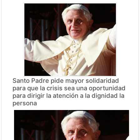
Santo Padre pide mayor solidaridad
para que la crisis sea una oportunidad
para dirigir la atención a la dignidad la
persona