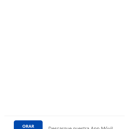
Descargue nuestra App Móvil