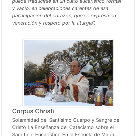
puede traducirse en un culto eucarístico formal
y vacío, en celebraciones carentes de esa
participación del corazón, que se expresa en
veneración y respeto por la liturgia”.
Corpus Christi
Solemnidad del Santísimo Cuerpo y Sangre de
Cristo La Enseñanza del Catecismo sobre el
Sacrificio Eucarístico En la Escuela de María,