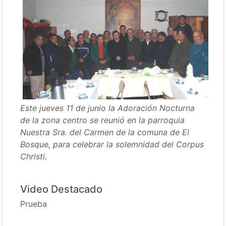
Este jueves 11 de junio la Adoración Nocturna
de la zona centro se reunió en la parroquia
Nuestra Sra. del Carmen de la comuna de El
Bosque, para celebrar la solemnidad del Corpus
Christi.
Video Destacado
Prueba