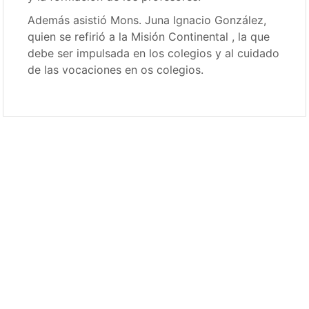
Además asistió Mons. Juna Ignacio González,
quien se refirió a la Misión Continental , la que
debe ser impulsada en los colegios y al cuidado
de las vocaciones en os colegios.