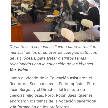
Durante esta semana se llevo a cabo la reunión
mensual de los directores de colegios católicos
de la Diócesis, para tratar distintos temas
relacionados con la educación de los jóvenes.
Ver Video
.
Junto al Vicario de la Educación asistieron el
Rector del Seminario sa n Pedro apóstol, Pbro.
Juan Burgos y el Director del Instituto de
ciencias religiosas, Pbro. Robin Sáez, quienes
abordaron los temas de la Vocación sacerdotal
y la formación de los profesores.