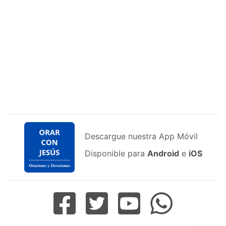
Descargue nuestra App Móvil
Disponible para
Android
e
iOS