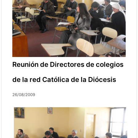
Reunión de Directores de colegios
de la red Católica de la Diócesis
26/08/2009