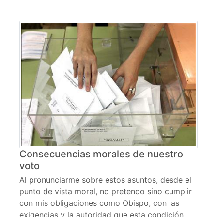
Consecuencias morales de nuestro
voto
Al pronunciarme sobre estos asuntos, desde el
punto de vista moral, no pretendo sino cumplir
con mis obligaciones como Obispo, con las
exigencias y la autoridad que esta condición