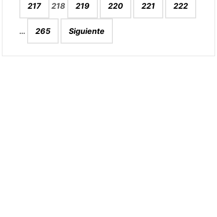
217
218
219
220
221
222
…
265
Siguiente