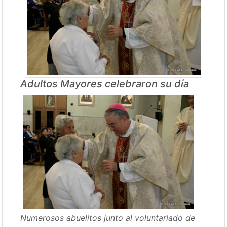
Adultos Mayores celebraron su día
Numerosos abuelitos junto al voluntariado de