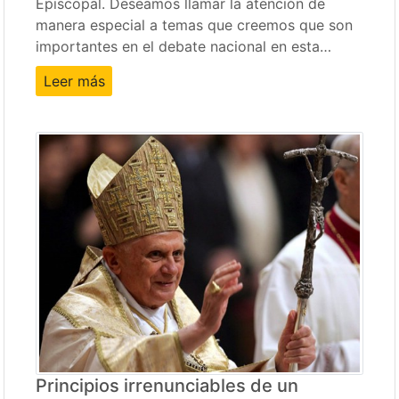
Episcopal. Deseamos llamar la atención de
manera especial a temas que creemos que son
importantes en el debate nacional en esta…
Leer más
Principios irrenunciables de un