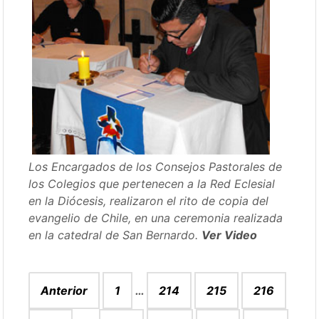
Los Encargados de los Consejos Pastorales de
los Colegios que pertenecen a la Red Eclesial
en la Diócesis, realizaron el rito de copia del
evangelio de Chile, en una ceremonia realizada
en la catedral de San Bernardo.
Ver Video
Paginación
Anterior
1
…
214
215
216
de
entradas