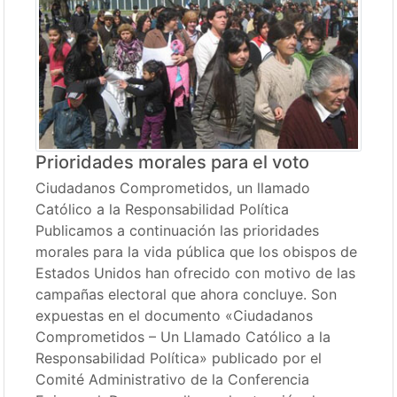
Prioridades morales para el voto
Ciudadanos Comprometidos, un llamado
Católico a la Responsabilidad Política
Publicamos a continuación las prioridades
morales para la vida pública que los obispos de
Estados Unidos han ofrecido con motivo de las
campañas electoral que ahora concluye. Son
expuestas en el documento «Ciudadanos
Comprometidos – Un Llamado Católico a la
Responsabilidad Política» publicado por el
Comité Administrativo de la Conferencia