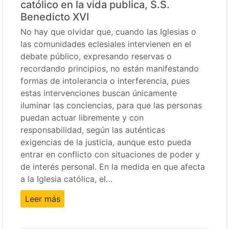
católico en la vida publica, S.S.
Benedicto XVI
No hay que olvidar que, cuando las Iglesias o
las comunidades eclesiales intervienen en el
debate público, expresando reservas o
recordando principios, no están manifestando
formas de intolerancia o interferencia, pues
estas intervenciones buscan únicamente
iluminar las conciencias, para que las personas
puedan actuar libremente y con
responsabilidad, según las auténticas
exigencias de la justicia, aunque esto pueda
entrar en conflicto con situaciones de poder y
de interés personal. En la medida en que afecta
a la Iglesia católica, el…
Leer más