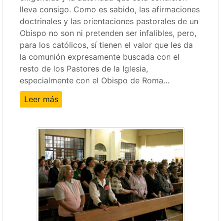
lleva consigo. Como es sabido, las afirmaciones
doctrinales y las orientaciones pastorales de un
Obispo no son ni pretenden ser infalibles, pero,
para los católicos, sí tienen el valor que les da
la comunión expresamente buscada con el
resto de los Pastores de la Iglesia,
especialmente con el Obispo de Roma…
Leer más