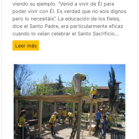
viendo su ejemplo. “Venid a vivir de Él para
poder vivir con Él. Es verdad que no sois dignos
pero lo necesitáis”. La educación de los fieles,
dice el Santo Padre, era particularmente eficaz
cuando lo veían celebrar el Santo Sacrificio…
Leer más