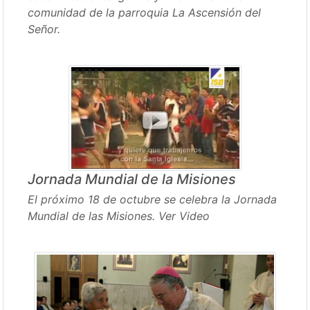
comunidad de la parroquia La Ascensión del
Señor.
Jornada Mundial de la Misiones
El próximo 18 de octubre se celebra la Jornada
Mundial de las Misiones. Ver Video