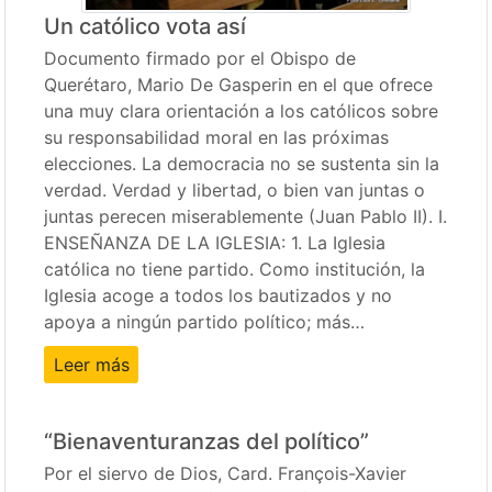
Un católico vota así
Documento firmado por el Obispo de
Querétaro, Mario De Gasperin en el que ofrece
una muy clara orientación a los católicos sobre
su responsabilidad moral en las próximas
elecciones. La democracia no se sustenta sin la
verdad. Verdad y libertad, o bien van juntas o
juntas perecen miserablemente (Juan Pablo II). I.
ENSEÑANZA DE LA IGLESIA: 1. La Iglesia
católica no tiene partido. Como institución, la
Iglesia acoge a todos los bautizados y no
apoya a ningún partido político; más…
Leer más
“Bienaventuranzas del político”
Por el siervo de Dios, Card. François-Xavier