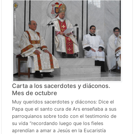
Carta a los sacerdotes y diáconos.
Mes de octubre
Muy queridos sacerdotes y diáconos: Dice el
Papa que el santo cura de Ars enseñaba a sus
parroquianos sobre todo con el testimonio de
su vida “recordando luego que los fieles
aprendían a amar a Jesús en la Eucaristía