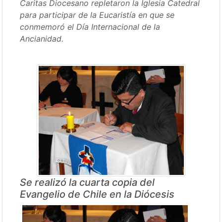
Caritas Diocesano repletaron la Iglesia Catedral
para participar de la Eucaristía en que se
conmemoró el Día Internacional de la
Ancianidad.
Se realizó la cuarta copia del
Evangelio de Chile en la Diócesis