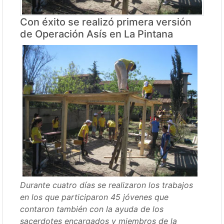
Con éxito se realizó primera versión
de Operación Asís en La Pintana
Durante cuatro días se realizaron los trabajos
en los que participaron 45 jóvenes que
contaron también con la ayuda de los
sacerdotes encargados y miembros de la