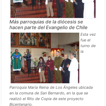
Más parroquias de la diócesis se
hacen parte del Evangelio de Chile
Esta vez
fue el
turno de
la
Parroquia María Reina de Los Ángeles ubicada
en la comuna de San Bernardo, en la que se
realizó el Rito de Copia de este proyecto
Bicentenario.