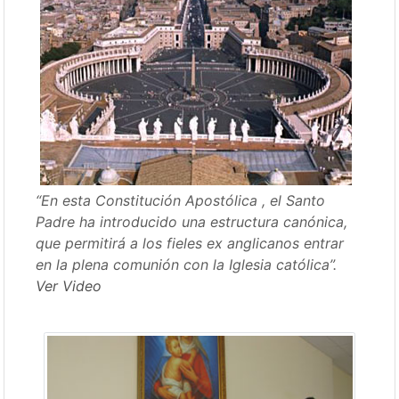
“En esta Constitución Apostólica , el Santo
Padre ha introducido una estructura canónica,
que permitirá a los fieles ex anglicanos entrar
en la plena comunión con la Iglesia católica”.
Ver Video