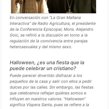
En conversación con “La Gran Mañana
Interactiva” de Radio Agricultura, el presidente
de la Conferencia Episcopal, Mons. Alejandro
Goic, se refirió a la discusión en torno a la
regulación de la convivencia entre parejas
heterosexuales y del mismo sexo.
Halloween, ¿es una fiesta que la
puede celebrar un cristiano?
Puede parecer divertido disfrazar a los
pequeños de la casa y salir con ellos a pedir
dulces por las calles. Sin embargo, las fiestas
que celebramos reflejan quiénes somos e
influyen en nuestros valores. “Halloween”
significa Víspera Santa, pues se refiere a la