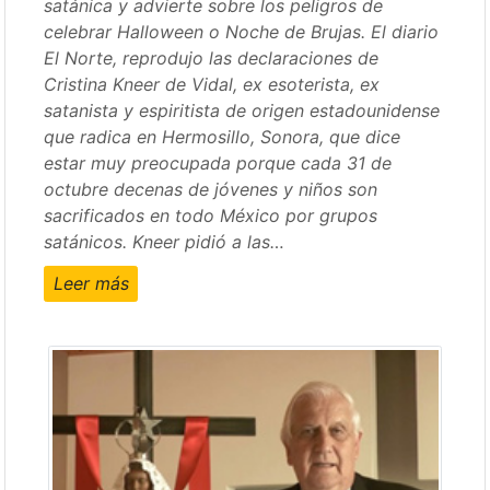
satánica y advierte sobre los peligros de
celebrar Halloween o Noche de Brujas. El diario
El Norte, reprodujo las declaraciones de
Cristina Kneer de Vidal, ex esoterista, ex
satanista y espiritista de origen estadounidense
que radica en Hermosillo, Sonora, que dice
estar muy preocupada porque cada 31 de
octubre decenas de jóvenes y niños son
sacrificados en todo México por grupos
satánicos. Kneer pidió a las…
Leer más