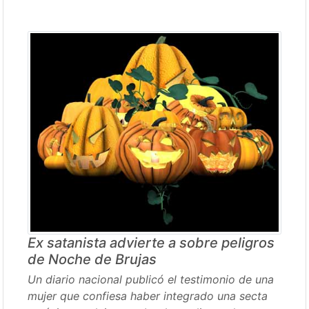
Ex satanista advierte a sobre peligros
de Noche de Brujas
Un diario nacional publicó el testimonio de una
mujer que confiesa haber integrado una secta