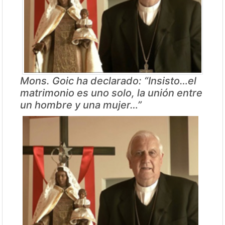
Mons. Goic ha declarado: “Insisto…el
matrimonio es uno solo, la unión entre
un hombre y una mujer…”