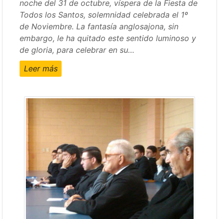
noche del 31 de octubre, víspera de la Fiesta de
Todos los Santos, solemnidad celebrada el 1º
de Noviembre. La fantasía anglosajona, sin
embargo, le ha quitado este sentido luminoso y
de gloria, para celebrar en su…
Leer más