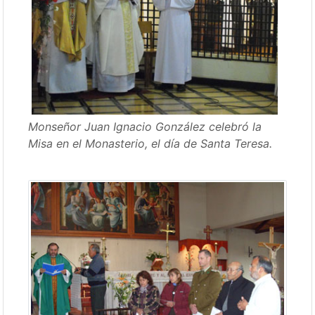
Monseñor Juan Ignacio González celebró la
Misa en el Monasterio, el día de Santa Teresa.