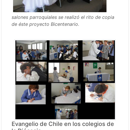
salones parroquiales se realizó el rito de copia
de éste proyecto Bicentenario.
Evangelio de Chile en los colegios de