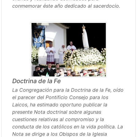
conmemorar éste año dedicado al sacerdocio.
Doctrina de la Fe
La Congregación para la Doctrina de la Fe, oído
el parecer del Pontificio Consejo para los
Laicos, ha estimado oportuno publicar la
presente Nota doctrinal sobre algunas
cuestiones relativas al compromiso y la
conducta de los católicos en la vida política. La
Nota se dirige a los Obispos de la Iglesia