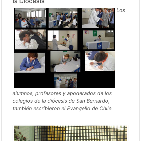
la Diócesis
Los
alumnos, profesores y apoderados de los
colegios de la diócesis de San Bernardo,
también escribieron el Evangelio de Chile.