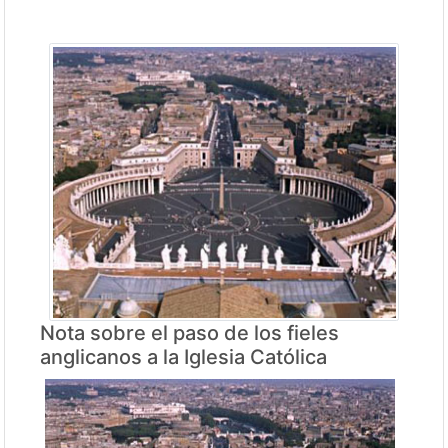
Nota sobre el paso de los fieles
anglicanos a la Iglesia Católica