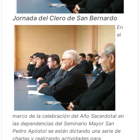
Jornada del Clero de San Bernardo
En
el
marco de la celebración del Año Sacerdotal en
las dependencias del Seminario Mayor San
Pedro Apóstol se están dictando una serie de
charlas y realizando actividades para