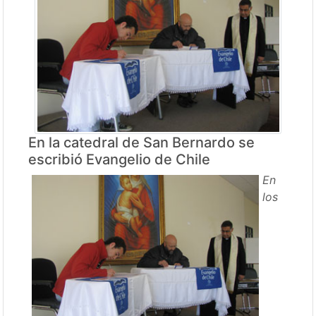
En la catedral de San Bernardo se
escribió Evangelio de Chile
En
los