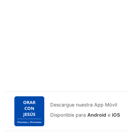
Descargue nuestra App Móvil
Disponible para
Android
e
iOS