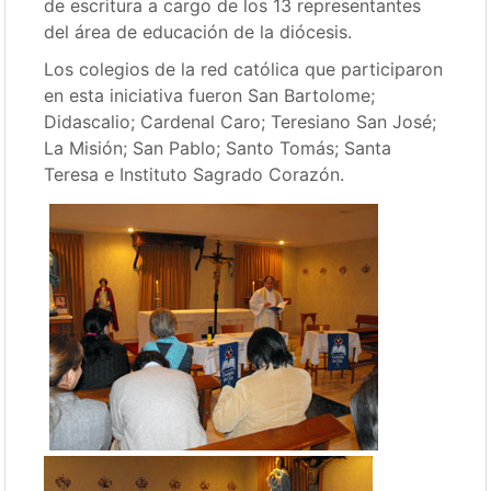
de escritura a cargo de los 13 representantes
del área de educación de la diócesis.
Los colegios de la red católica que participaron
en esta iniciativa fueron San Bartolome;
Didascalio; Cardenal Caro; Teresiano San José;
La Misión; San Pablo; Santo Tomás; Santa
Teresa e Instituto Sagrado Corazón.