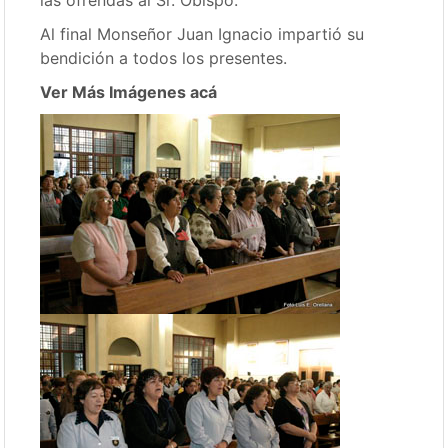
las ofrendas al Sr. Obispo.
Al final Monseñor Juan Ignacio impartió su
bendición a todos los presentes.
Ver Más Imágenes acá