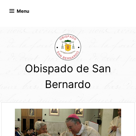
Skip
to
Menu
content
Obispado de San
Bernardo