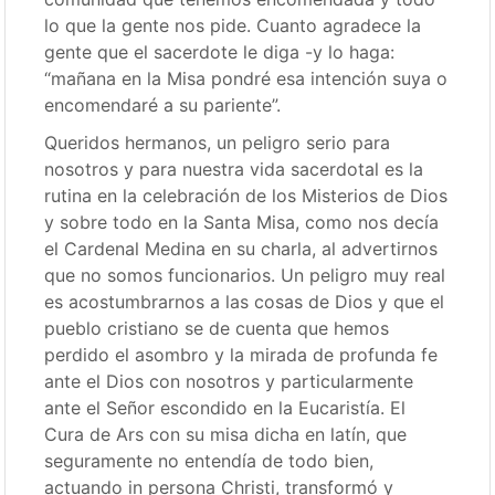
lo que la gente nos pide. Cuanto agradece la
gente que el sacerdote le diga -y lo haga:
“mañana en la Misa pondré esa intención suya o
encomendaré a su pariente”.
Queridos hermanos, un peligro serio para
nosotros y para nuestra vida sacerdotal es la
rutina en la celebración de los Misterios de Dios
y sobre todo en la Santa Misa, como nos decía
el Cardenal Medina en su charla, al advertirnos
que no somos funcionarios. Un peligro muy real
es acostumbrarnos a las cosas de Dios y que el
pueblo cristiano se de cuenta que hemos
perdido el asombro y la mirada de profunda fe
ante el Dios con nosotros y particularmente
ante el Señor escondido en la Eucaristía. El
Cura de Ars con su misa dicha en latín, que
seguramente no entendía de todo bien,
actuando in persona Christi, transformó y