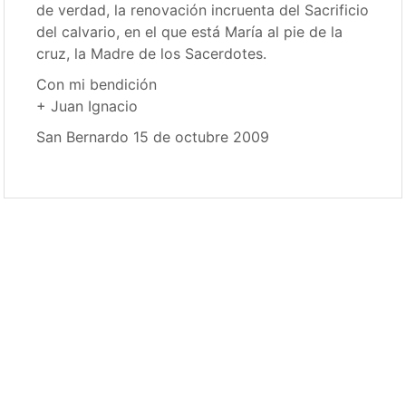
de verdad, la renovación incruenta del Sacrificio
del calvario, en el que está María al pie de la
cruz, la Madre de los Sacerdotes.
Con mi bendición
+ Juan Ignacio
San Bernardo 15 de octubre 2009