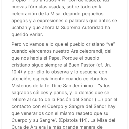
nuevas fórmulas usadas, sobre todo en la
celebración de la Misa, dejando pequeños
apegos y a expresiones o palabras que antes se
usaban y que ahora la Suprema Autoridad ha
querido variar.
Pero volvamos a lo que el pueblo cristiano “ve”
cuando ejercemos nuestro Ars celebrandi, del
que nos habla el Papa. Porque el pueblo
cristiano sigue siempre al Buen Pastor (cf. Jn.
10,4) y por ello lo observa y lo escucha con
atención, especialmente cuando celebra los
Misterios de la fe. Dice San Jerónimo… “y los
sagrados cálices y paños, y lo demás que se
refiere al culto de la Pasión del Señor (….) por el
contacto con el Cuerpo y Sangre del Señor hay
que venerarlos con el mismo respeto que su
Cuerpo y su Sangre”. (Epístola 114). La Misa del
Cura de Ars era la más grande manera de