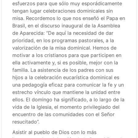
esfuerzos para que sólo muy esporádicamente
tengan lugar celebraciones dominicales sin
misa. Recordemos lo que nos enseñó el Papa en
Brasil, en el discurso inaugural de la Asamblea
de Aparecida: “De aquí la necesidad de dar
prioridad, en los programas pastorales, a la
valorización de la misa dominical. Hemos de
motivar a los cristianos para que participen en
ella activamente y, si es posible, mejor con la
familia. La asistencia de los padres con sus
hijos a la celebración eucarística dominical es
una pedagogía eficaz para comunicar la fe y un
estrecho vínculo que mantiene la unidad entre
ellos. El domingo ha significado, a lo largo de la
vida de la Iglesia, el momento privilegiado del
encuentro de las comunidades con el Señor
resucitado”.
Asistir al pueblo de Dios con lo más