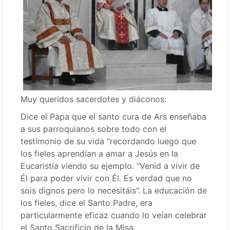
Muy queridos sacerdotes y diáconos:
Dice el Papa que el santo cura de Ars enseñaba
a sus parroquianos sobre todo con el
testimonio de su vida “recordando luego que
los fieles aprendían a amar a Jesús en la
Eucaristía viendo su ejemplo. “Venid a vivir de
Él para poder vivir con Él. Es verdad que no
sois dignos pero lo necesitáis”. La educación de
los fieles, dice el Santo Padre, era
particularmente eficaz cuando lo veían celebrar
el Santo Sacrificio de la Misa.