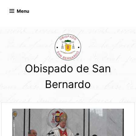
Skip
to
Menu
content
Obispado de San
Bernardo