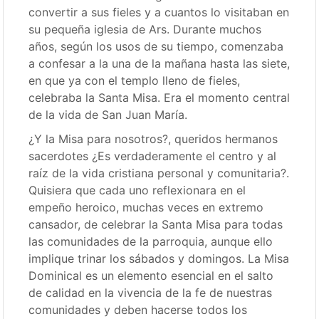
convertir a sus fieles y a cuantos lo visitaban en
su pequeña iglesia de Ars. Durante muchos
años, según los usos de su tiempo, comenzaba
a confesar a la una de la mañana hasta las siete,
en que ya con el templo lleno de fieles,
celebraba la Santa Misa. Era el momento central
de la vida de San Juan María.
¿Y la Misa para nosotros?, queridos hermanos
sacerdotes ¿Es verdaderamente el centro y al
raíz de la vida cristiana personal y comunitaria?.
Quisiera que cada uno reflexionara en el
empeño heroico, muchas veces en extremo
cansador, de celebrar la Santa Misa para todas
las comunidades de la parroquia, aunque ello
implique trinar los sábados y domingos. La Misa
Dominical es un elemento esencial en el salto
de calidad en la vivencia de la fe de nuestras
comunidades y deben hacerse todos los