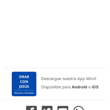
Descargue nuestra App Móvil
Disponible para
Android
e
iOS