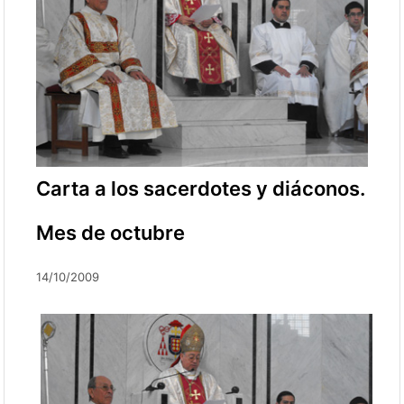
Carta a los sacerdotes y diáconos.
Mes de octubre
14/10/2009