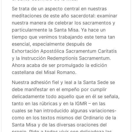
Se trata de un aspecto central en nuestras
meditaciones de este año sacerdotal: examinar
nuestra manera de celebrar los sacramentos y
particularmente la Santa Misa. Ya hace un
tiempo que venimos trabajando este tema tan
esencial, especialmente después de
Exhortación Apostólica Sacramentum Caritatis
y la Instrucción Redemptionis Sacramentum.
Ahora acaba de ser promulgado la edición
castellana del Misal Romano.
Nuestra adhesión fiel y leal a la Santa Sede se
debe manifestar en el empeño por cumplir
delicadamente todo aquello que en él se señala,
tanto en las rúbricas y en la IGMR – en las
cuales se han introducido algunas variaciones-
como en los textos mismos del Ordinario de la
Santa Misa y de las diversas oraciones del
propio .Pido a todos vivir con delicadeza las