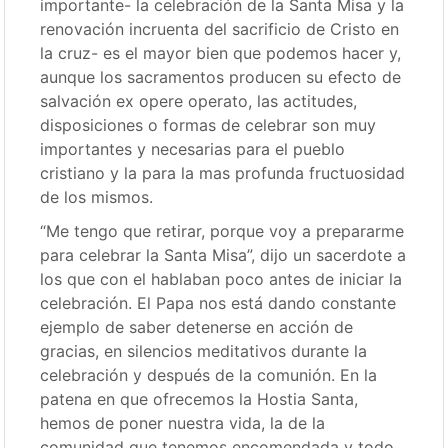
importante- la celebración de la Santa Misa y la
renovación incruenta del sacrificio de Cristo en
la cruz- es el mayor bien que podemos hacer y,
aunque los sacramentos producen su efecto de
salvación ex opere operato, las actitudes,
disposiciones o formas de celebrar son muy
importantes y necesarias para el pueblo
cristiano y la para la mas profunda fructuosidad
de los mismos.
“Me tengo que retirar, porque voy a prepararme
para celebrar la Santa Misa”, dijo un sacerdote a
los que con el hablaban poco antes de iniciar la
celebración. El Papa nos está dando constante
ejemplo de saber detenerse en acción de
gracias, en silencios meditativos durante la
celebración y después de la comunión. En la
patena en que ofrecemos la Hostia Santa,
hemos de poner nuestra vida, la de la
comunidad que tenemos encomendada y todo