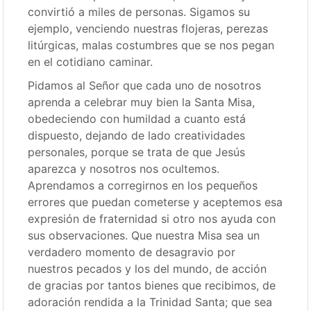
convirtió a miles de personas. Sigamos su
ejemplo, venciendo nuestras flojeras, perezas
litúrgicas, malas costumbres que se nos pegan
en el cotidiano caminar.
Pidamos al Señor que cada uno de nosotros
aprenda a celebrar muy bien la Santa Misa,
obedeciendo con humildad a cuanto está
dispuesto, dejando de lado creatividades
personales, porque se trata de que Jesús
aparezca y nosotros nos ocultemos.
Aprendamos a corregirnos en los pequeños
errores que puedan cometerse y aceptemos esa
expresión de fraternidad si otro nos ayuda con
sus observaciones. Que nuestra Misa sea un
verdadero momento de desagravio por
nuestros pecados y los del mundo, de acción
de gracias por tantos bienes que recibimos, de
adoración rendida a la Trinidad Santa; que sea