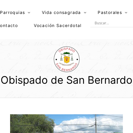
Parroquias
Vida consagrada
Pastorales
ontacto
Vocación Sacerdotal
Obispado de San Bernardo