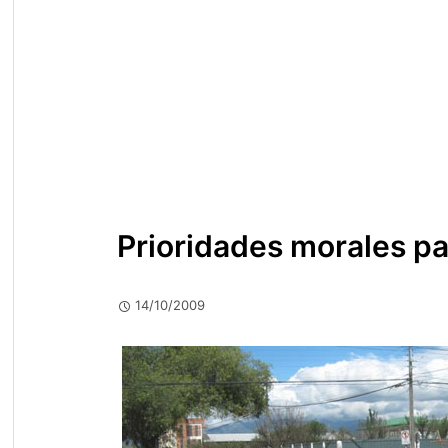
Prioridades morales pa
14/10/2009