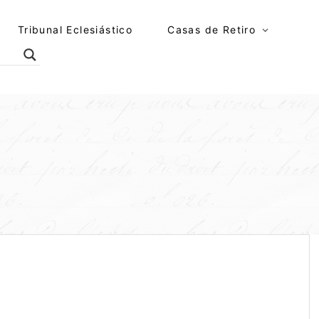
Tribunal Eclesiástico
Casas de Retiro