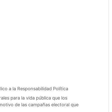
o a la Responsabilidad Política
les para la vida pública que los
motivo de las campañas electoral que