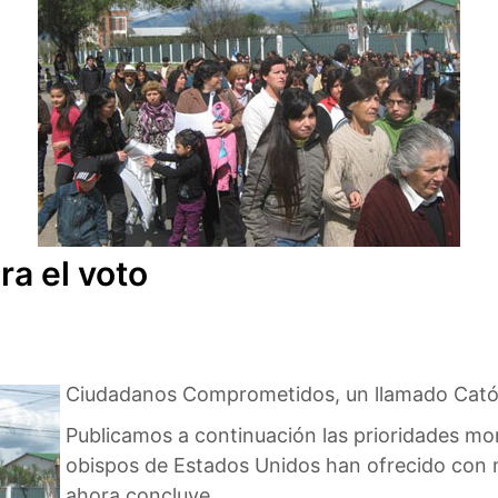
ra el voto
Ciudadanos Comprometidos, un llamado Católic
Publicamos a continuación las prioridades mora
obispos de Estados Unidos han ofrecido con 
ahora concluye.