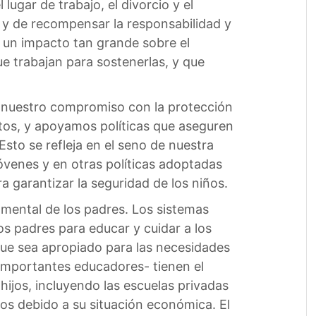
lugar de trabajo, el divorcio y el
s y de recompensar la responsabilidad y
n un impacto tan grande sobre el
que trabajan para sostenerlas, y que
 nuestro compromiso con la protección
tos, y apoyamos políticas que aseguren
Esto se refleja en el seno de nuestra
Jóvenes y en otras políticas adoptadas
a garantizar la seguridad de los niños.
amental de los padres. Los sistemas
s padres para educar y cuidar a los
ue sea apropiado para las necesidades
 importantes educadores- tienen el
ijos, incluyendo las escuelas privadas
tos debido a su situación económica. El