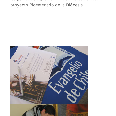
proyecto Bicentenario de la Diócesis.