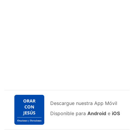
Descargue nuestra App Móvil
Disponible para
Android
e
iOS