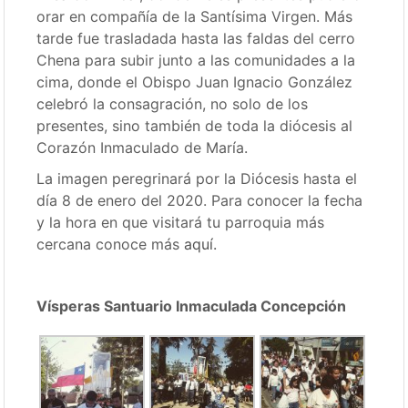
orar en compañía de la Santísima Virgen. Más
tarde fue trasladada hasta las faldas del cerro
Chena para subir junto a las comunidades a la
cima, donde el Obispo Juan Ignacio González
celebró la consagración, no solo de los
presentes, sino también de toda la diócesis al
Corazón Inmaculado de María.
La imagen peregrinará por la Diócesis hasta el
día 8 de enero del 2020. Para conocer la fecha
y la hora en que visitará tu parroquia más
cercana conoce más
aquí.
Vísperas Santuario Inmaculada Concepción