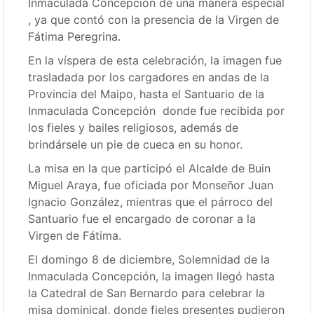
Inmaculada Concepción de una manera especial
, ya que contó con la presencia de la Virgen de
Fátima Peregrina.
En la víspera de esta celebración, la imagen fue
trasladada por los cargadores en andas de la
Provincia del Maipo, hasta el Santuario de la
Inmaculada Concepción donde fue recibida por
los fieles y bailes religiosos, además de
brindársele un pie de cueca en su honor.
La misa en la que participó el Alcalde de Buin
Miguel Araya, fue oficiada por Monseñor Juan
Ignacio González, mientras que el párroco del
Santuario fue el encargado de coronar a la
Virgen de Fátima.
El domingo 8 de diciembre, Solemnidad de la
Inmaculada Concepción, la imagen llegó hasta
la Catedral de San Bernardo para celebrar la
misa dominical, donde fieles presentes pudieron