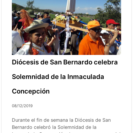
Diócesis de San Bernardo celebra
Solemnidad de la Inmaculada
Concepción
08/12/2019
Durante el fin de semana la Diócesis de San
Bernardo celebró la Solemnidad de la