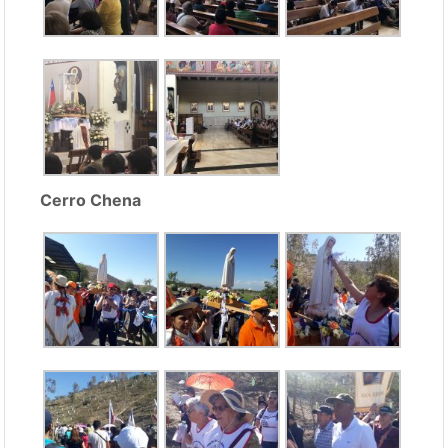
Cerro Chena