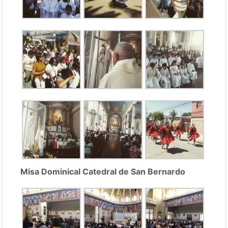
Misa Dominical Catedral de San Bernardo