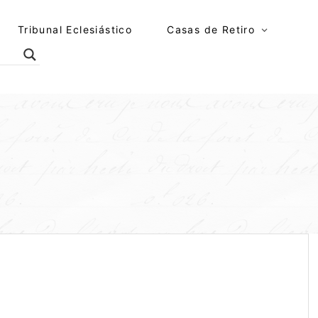
Tribunal Eclesiástico
Casas de Retiro