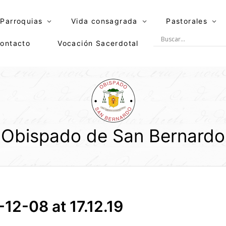
Parroquias
Vida consagrada
Pastorales
ontacto
Vocación Sacerdotal
Obispado de San Bernardo
2-08 at 17.12.19