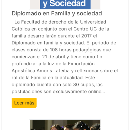
Diplomado en Familia y sociedad
La Facultad de derecho de la Universidad
Católica en conjunto con el Centro UC de la
familia desarrollarán durante el 2017 el
Diplomado en familia y sociedad. El periodo de
clases consta de 108 horas pedagógicas que
comienzan el 21 de abril y tiene como fin
profundizar a la luz de la Exhortación
Apostólica Amoris Lateitia y reflexionar sobre el
rol de la Familia en la actualidad. Este
diplomado cuenta con solo 30 cupos, las
postulaciones son exclusivamente online…
Leer más