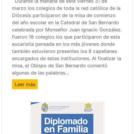
Durante la mañana de este viernes 31 de
marzo los colegios de toda la red católica de la
Diócesis participaron de la misa de comienzo
del año escolar en la Catedral de San Bernardo
celebrada por Monseñor Juan Ignacio González.
Fueron 18 colegios los que participaron de esta
eucaristía pensada en los más jóvenes donde
también estuvieron presentes los 8 capellanes
encargados de estas instituciones. Al finalizar la
misa, el Obispo de San Bernardo comentó
algunas de las palabras…
Leer más