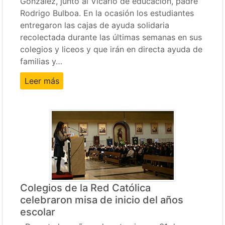
González, junto al Vicario de educación, padre
Rodrigo Bulboa. En la ocasión los estudiantes
entregaron las cajas de ayuda solidaria
recolectada durante las últimas semanas en sus
colegios y liceos y que irán en directa ayuda de
familias y…
Leer más
Colegios de la Red Católica
celebraron misa de inicio del años
escolar