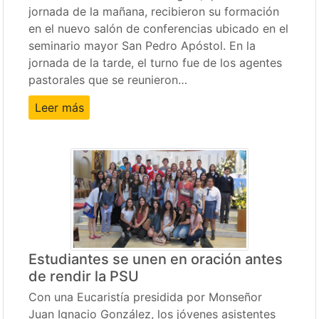
jornada de la mañana, recibieron su formación
en el nuevo salón de conferencias ubicado en el
seminario mayor San Pedro Apóstol. En la
jornada de la tarde, el turno fue de los agentes
pastorales que se reunieron…
Leer más
Estudiantes se unen en oración antes
de rendir la PSU
Con una Eucaristía presidida por Monseñor
Juan Ignacio González, los jóvenes asistentes