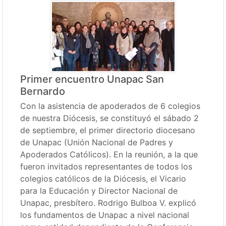
Primer encuentro Unapac San
Bernardo
Con la asistencia de apoderados de 6 colegios
de nuestra Diócesis, se constituyó el sábado 2
de septiembre, el primer directorio diocesano
de Unapac (Unión Nacional de Padres y
Apoderados Católicos). En la reunión, a la que
fueron invitados representantes de todos los
colegios católicos de la Diócesis, el Vicario
para la Educación y Director Nacional de
Unapac, presbítero. Rodrigo Bulboa V. explicó
los fundamentos de Unapac a nivel nacional