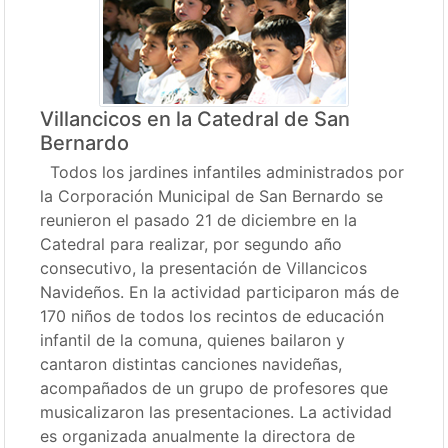
Villancicos en la Catedral de San
Bernardo
Todos los jardines infantiles administrados por
la Corporación Municipal de San Bernardo se
reunieron el pasado 21 de diciembre en la
Catedral para realizar, por segundo año
consecutivo, la presentación de Villancicos
Navideños. En la actividad participaron más de
170 niños de todos los recintos de educación
infantil de la comuna, quienes bailaron y
cantaron distintas canciones navideñas,
acompañados de un grupo de profesores que
musicalizaron las presentaciones. La actividad
es organizada anualmente la directora de