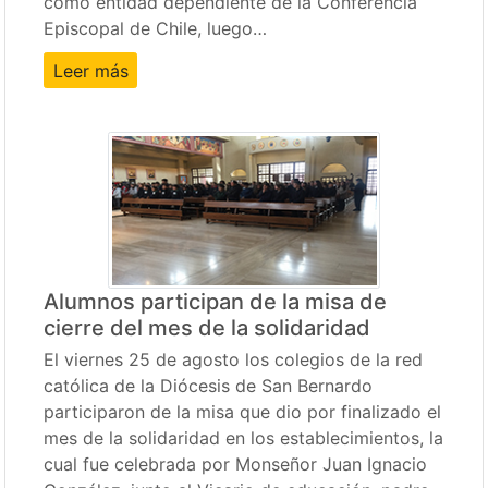
como entidad dependiente de la Conferencia
Episcopal de Chile, luego…
Leer más
Alumnos participan de la misa de
cierre del mes de la solidaridad
El viernes 25 de agosto los colegios de la red
católica de la Diócesis de San Bernardo
participaron de la misa que dio por finalizado el
mes de la solidaridad en los establecimientos, la
cual fue celebrada por Monseñor Juan Ignacio