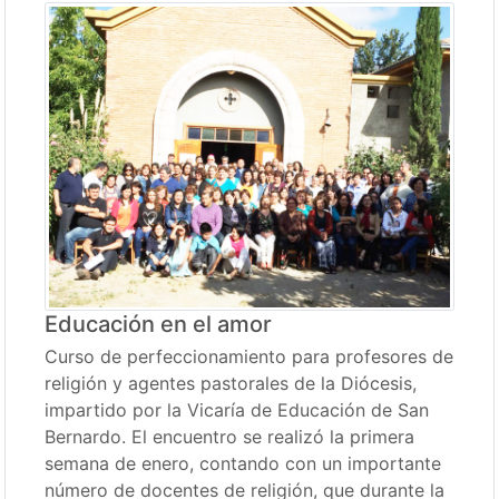
Educación en el amor
Curso de perfeccionamiento para profesores de
religión y agentes pastorales de la Diócesis,
impartido por la Vicaría de Educación de San
Bernardo. El encuentro se realizó la primera
semana de enero, contando con un importante
número de docentes de religión, que durante la