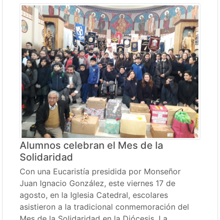
Alumnos celebran el Mes de la
Solidaridad
Con una Eucaristía presidida por Monseñor
Juan Ignacio González, este viernes 17 de
agosto, en la Iglesia Catedral, escolares
asistieron a la tradicional conmemoración del
Mes de la Solidaridad en la Diócesis. La