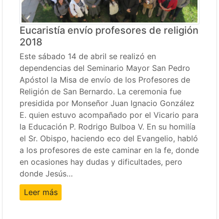
Eucaristía envío profesores de religión
2018
Este sábado 14 de abril se realizó en
dependencias del Seminario Mayor San Pedro
Apóstol la Misa de envío de los Profesores de
Religión de San Bernardo. La ceremonia fue
presidida por Monseñor Juan Ignacio González
E. quien estuvo acompañado por el Vicario para
la Educación P. Rodrigo Bulboa V. En su homilía
el Sr. Obispo, haciendo eco del Evangelio, habló
a los profesores de este caminar en la fe, donde
en ocasiones hay dudas y dificultades, pero
donde Jesús…
Leer más