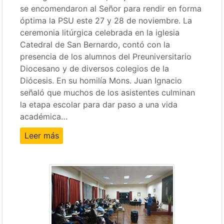
se encomendaron al Señor para rendir en forma
óptima la PSU este 27 y 28 de noviembre. La
ceremonia litúrgica celebrada en la iglesia
Catedral de San Bernardo, contó con la
presencia de los alumnos del Preuniversitario
Diocesano y de diversos colegios de la
Diócesis. En su homilía Mons. Juan Ignacio
señaló que muchos de los asistentes culminan
la etapa escolar para dar paso a una vida
académica…
Leer más