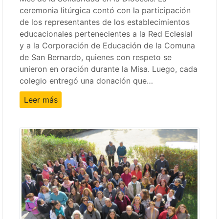
ceremonia litúrgica contó con la participación
de los representantes de los establecimientos
educacionales pertenecientes a la Red Eclesial
y a la Corporación de Educación de la Comuna
de San Bernardo, quienes con respeto se
unieron en oración durante la Misa. Luego, cada
colegio entregó una donación que…
Leer más