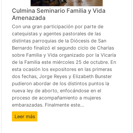
Culmina Seminario Familia y Vida
Amenazada
Con una gran participación por parte de
catequistas y agentes pastorales de las
distintas parroquias de la Diócesis de San
Bernardo finalizó el segundo ciclo de Charlas
sobre Familia y Vida organizado por la Vicaría
de la Familia este miércoles 25 de octubre. En
esta ocasión los expositores en las primeras
dos fechas, Jorge Reyes y Elizabeth Bunster
pudieron abordar de los distintos puntos la
nueva ley de aborto, enfocándose en el
proceso de acompañamiento a mujeres
embarazadas. Finalmente este…
Leer más