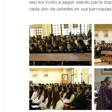
eso los invito a seguir siendo parte im
cada uno de ustedes en sus parroquias.