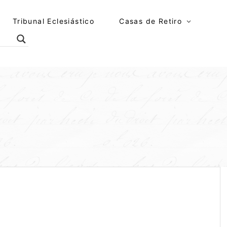
Tribunal Eclesiástico
Casas de Retiro