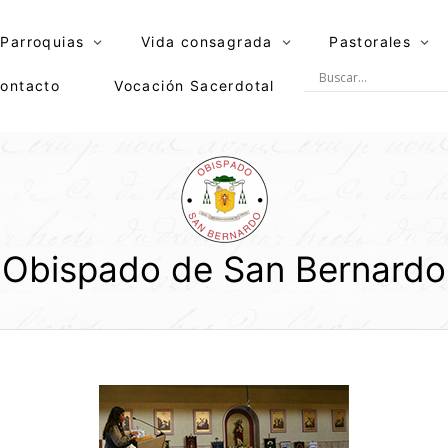
Parroquias
Vida consagrada
Pastorales
ontacto
Vocación Sacerdotal
Obispado de San Bernardo