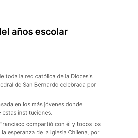
del años escolar
 toda la red católica de la Diócesis
atedral de San Bernardo celebrada por
ensada en los más jóvenes donde
estas instituciones.
 Francisco compartió con él y todos los
 la esperanza de la Iglesia Chilena, por