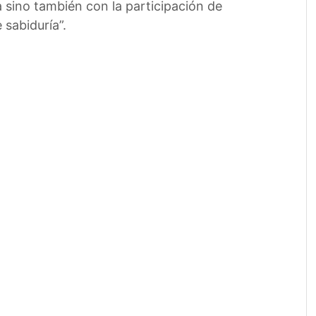
a sino también con la participación de
sabiduría”.