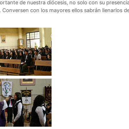
portante de nuestra diócesis, no solo con su presenci
 Conversen con los mayores ellos sabrán llenarlos de 