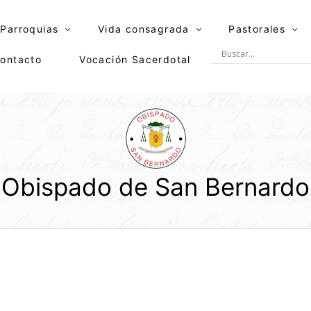
Parroquias
Vida consagrada
Pastorales
ontacto
Vocación Sacerdotal
Obispado de San Bernardo