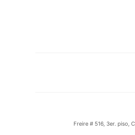
Freire # 516, 3er. piso, 