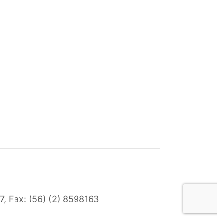
7
, Fax: (56) (2) 8598163