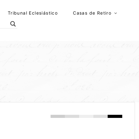
Tribunal Eclesiástico
Casas de Retiro