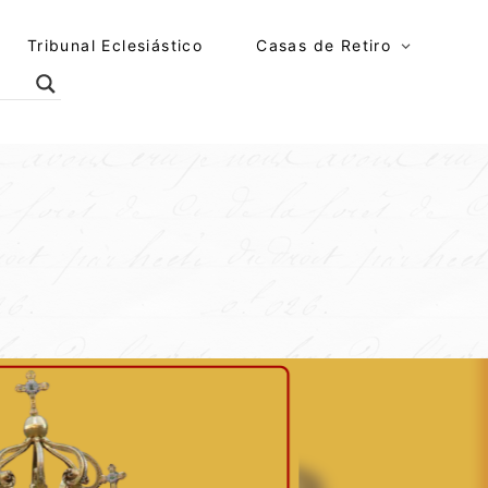
Tribunal Eclesiástico
Casas de Retiro