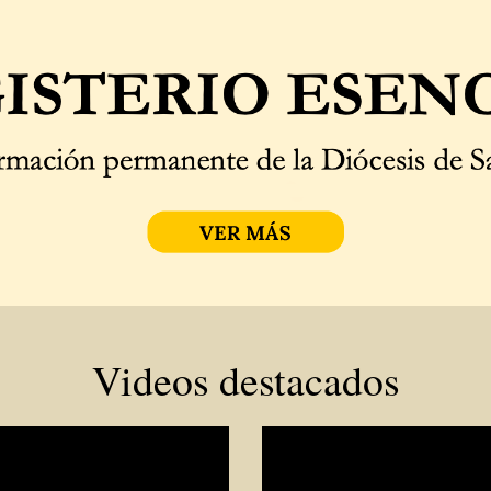
Videos destacados