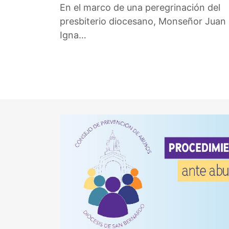
En el marco de una peregrinación del
presbiterio diocesano, Monseñor Juan
Igna…