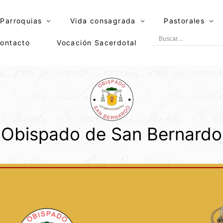
Parroquias
Vida consagrada
Pastorales
ontacto
Vocación Sacerdotal
Obispado de San Bernardo