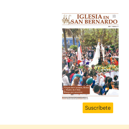
Suscríbete