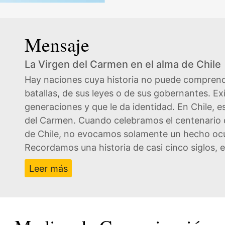
Mensaje
La Virgen del Carmen en el alma de Chile
Hay naciones cuya historia no puede comprend
batallas, de sus leyes o de sus gobernantes. Exis
generaciones y que le da identidad. En Chile, e
del Carmen. Cuando celebramos el centenario
de Chile, no evocamos solamente un hecho ocur
Recordamos una historia de casi cinco siglos, e
Leer más