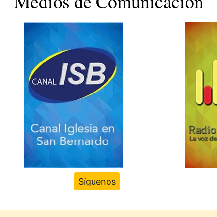
Medios de Comunicación
Síguenos