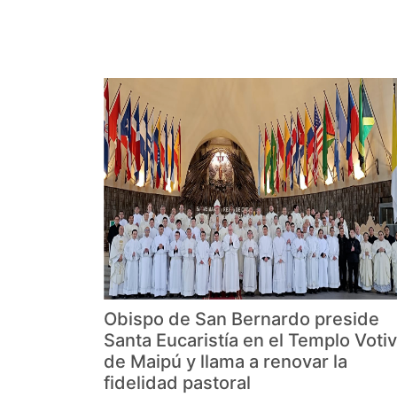
Obispo de San Bernardo preside
Santa Eucaristía en el Templo Voti
de Maipú y llama a renovar la
fidelidad pastoral