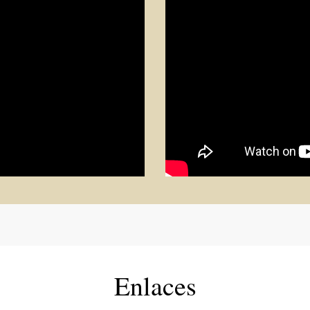
Enlaces