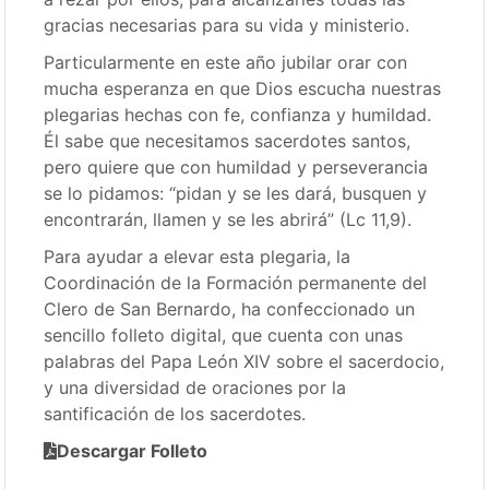
gracias necesarias para su vida y ministerio.
Particularmente en este año jubilar orar con
mucha esperanza en que Dios escucha nuestras
plegarias hechas con fe, confianza y humildad.
Él sabe que necesitamos sacerdotes santos,
pero quiere que con humildad y perseverancia
se lo pidamos: “pidan y se les dará, busquen y
encontrarán, llamen y se les abrirá” (Lc 11,9).
Para ayudar a elevar esta plegaria, la
Coordinación de la Formación permanente del
Clero de San Bernardo, ha confeccionado un
sencillo folleto digital, que cuenta con unas
palabras del Papa León XIV sobre el sacerdocio,
y una diversidad de oraciones por la
santificación de los sacerdotes.
Descargar Folleto