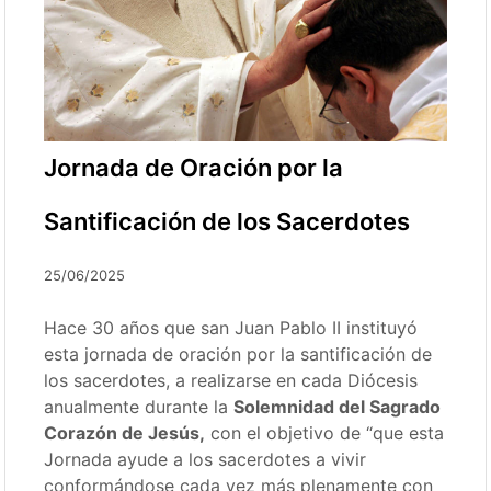
Jornada de Oración por la
Santificación de los Sacerdotes
25/06/2025
Hace 30 años que san Juan Pablo II instituyó
esta jornada de oración por la santificación de
los sacerdotes, a realizarse en cada Diócesis
anualmente durante la
Solemnidad del Sagrado
Corazón de Jesús,
con el objetivo de “que esta
Jornada ayude a los sacerdotes a vivir
conformándose cada vez más plenamente con