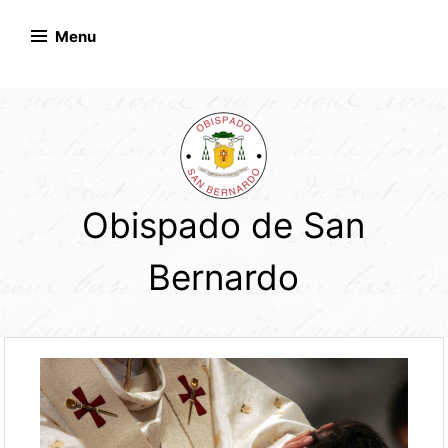
Skip
to
Menu
content
Obispado de San
Bernardo