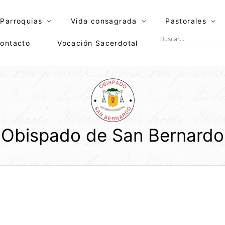
Parroquias
Vida consagrada
Pastorales
ontacto
Vocación Sacerdotal
Obispado de San Bernardo