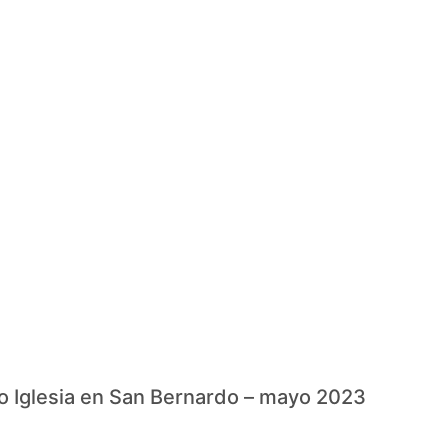
io Iglesia en San Bernardo – mayo 2023