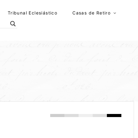
Tribunal Eclesiástico
Casas de Retiro