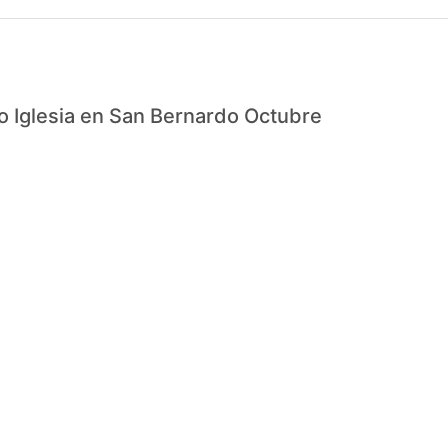
io Iglesia en San Bernardo Octubre