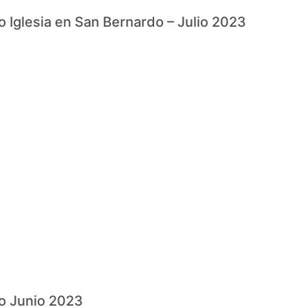
io Iglesia en San Bernardo – Julio 2023
io Junio 2023