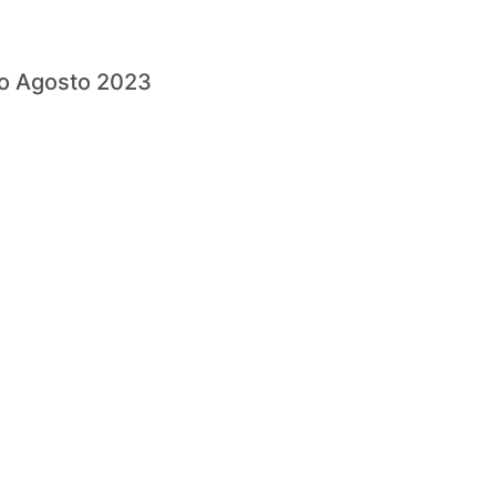
io Agosto 2023