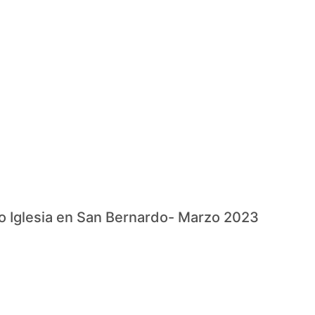
io Iglesia en San Bernardo- Marzo 2023