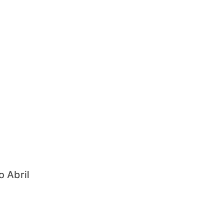
o Abril