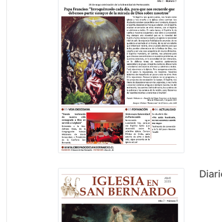
Diari