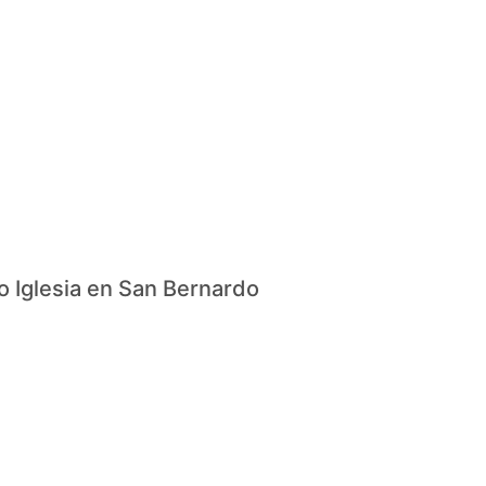
io Iglesia en San Bernardo