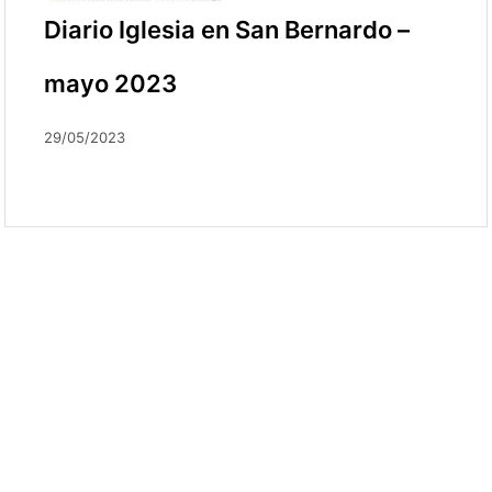
Diario Iglesia en San Bernardo –
mayo 2023
29/05/2023