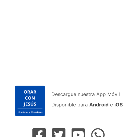
Descargue nuestra App Móvil
Disponible para
Android
e
iOS