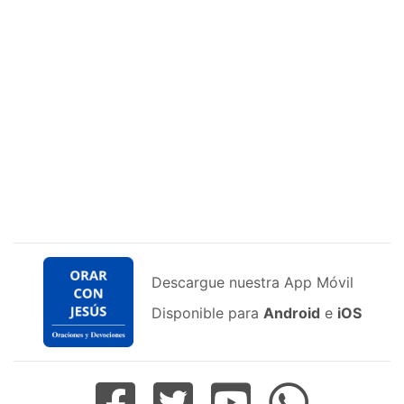
Descargue nuestra App Móvil
Disponible para
Android
e
iOS