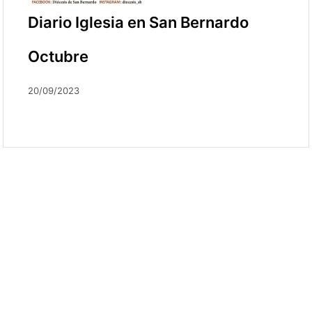
Diario Iglesia en San Bernardo
Octubre
20/09/2023