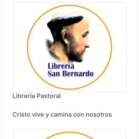
Librería Pastoral
Cristo vive y camina con nosotros