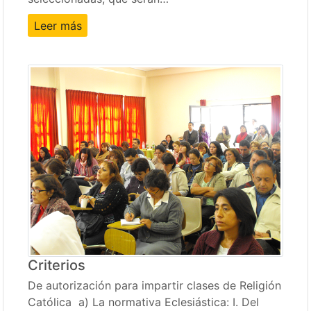
Leer más
Criterios
De autorización para impartir clases de Religión
Católica a) La normativa Eclesiástica: I. Del