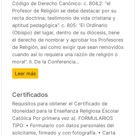
Código de Derecho Canónico: c. 804,2: “el
Profesor de Religión se debe destacar por su
recta doctrina; testimonio de vida cristiana y
aptitud pedagógica”. c. 805: “El Ordinario
(Obispo) del lugar, dentro de su diócesis, tiene
el derecho de nombrar y aprobar los Profesores
de Religión, así como exigir que sean removidos
cuando así lo requiera una razón de religión o
moral”. II. De la Conferencia…
Leer más
Certificados
Requisitos para obtener el Certificado de
Idoneidad para la Enseñanza Religiosa Escolar
Católica Por primera vez a). FORMULARIOS
TIPO: • Formulario con datos personales del
solicitante, firmado y con fotografía. • Carta