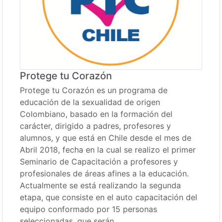
Protege tu Corazón
Protege tu Corazón es un programa de
educación de la sexualidad de origen
Colombiano, basado en la formación del
carácter, dirigido a padres, profesores y
alumnos, y que está en Chile desde el mes de
Abril 2018, fecha en la cual se realizo el primer
Seminario de Capacitación a profesores y
profesionales de áreas afines a la educación.
Actualmente se está realizando la segunda
etapa, que consiste en el auto capacitación del
equipo conformado por 15 personas
seleccionadas, que serán…