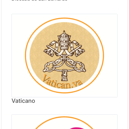
Vaticano