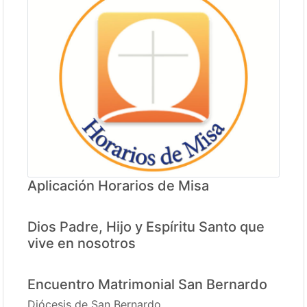
Aplicación Horarios de Misa
Dios Padre, Hijo y Espíritu Santo que
vive en nosotros
Encuentro Matrimonial San Bernardo
Diócesis de San Bernardo