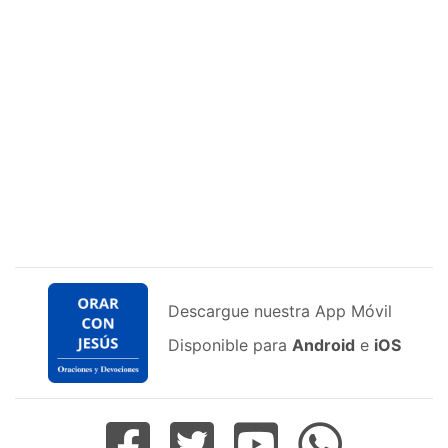
Descargue nuestra App Móvil
Disponible para
Android
e
iOS