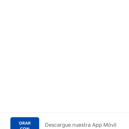
Descargue nuestra App Móvil