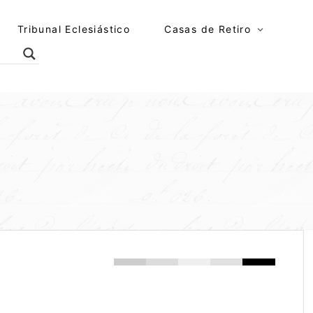
Tribunal Eclesiástico
Casas de Retiro