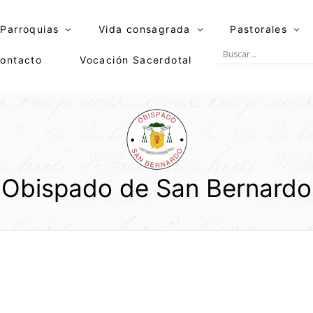
Parroquias
Vida consagrada
Pastorales
ontacto
Vocación Sacerdotal
Obispado de San Bernardo