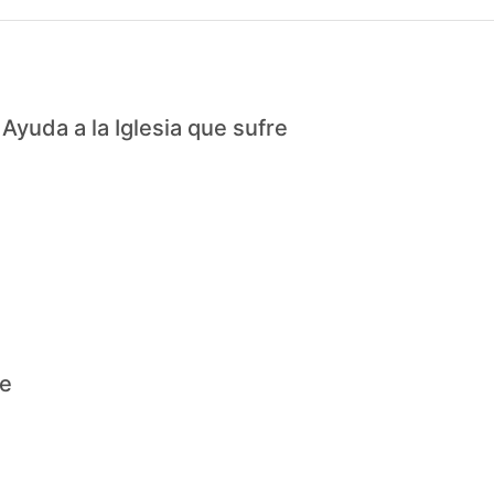
Ayuda a la Iglesia que sufre
e