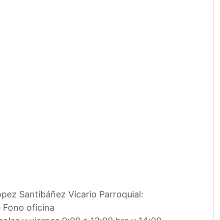
pez Santibáñez Vicario Parroquial:
 Fono oficina