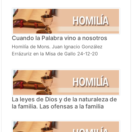
Cuando la Palabra vino a nosotros
Homilía de Mons. Juan Ignacio González
Errázuriz en la Misa de Gallo 24-12-20
La leyes de Dios y de la naturaleza de
la familia. Las ofensas a la familia