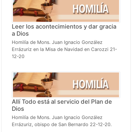
Leer los acontecimientos y dar gracia
a Dios
Homilía de Mons. Juan Ignacio González
Errázuriz en la Misa de Navidad en Carozzi 21-
12-20
Allí Todo está al servicio del Plan de
Dios
Homilía de Mons. Juan Ignacio González
Errázuriz, obispo de San Bernardo 22-12-20.