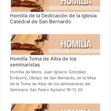
Homilía de la Dedicación de la Iglesia
Catedral de San Bernardo
Homilía Toma de Alba de los
seminaristas
Homilía de Mons. Juan Ignacio González
Errázuriz, Obispo de San Bernardo, en la Misa
de la Toma de Alba de los seminaristas del
Seminario San Pedro Apóstol 19-12-20