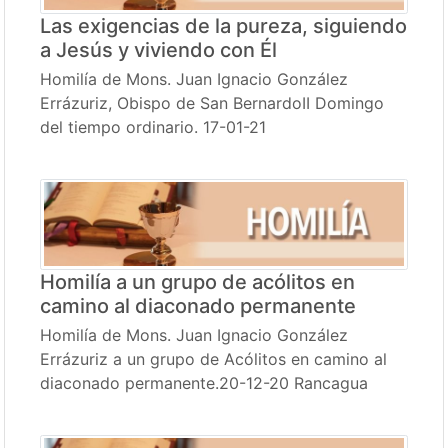
Las exigencias de la pureza, siguiendo
a Jesús y viviendo con Él
Homilía de Mons. Juan Ignacio González
Errázuriz, Obispo de San BernardoII Domingo
del tiempo ordinario. 17-01-21
Homilía a un grupo de acólitos en
camino al diaconado permanente
Homilía de Mons. Juan Ignacio González
Errázuriz a un grupo de Acólitos en camino al
diaconado permanente.20-12-20 Rancagua