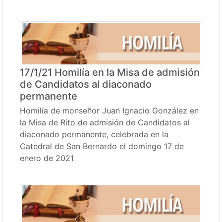
17/1/21 Homilía en la Misa de admisión
de Candidatos al diaconado
permanente
Homilía de monseñor Juan Ignacio González en
la Misa de Rito de admisión de Candidatos al
diaconado permanente, celebrada en la
Catedral de San Bernardo el domingo 17 de
enero de 2021