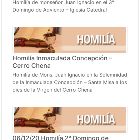
Homilía de monseñor Juan Ignacio en el 3°
Domingo de Adviento – Iglesia Catedral
Homilía Inmaculada Concepción –
Cerro Chena
Homilía de Mons. Juan Ignacio en la Solemnidad
de la Inmaculada Concepción – Santa Misa a los
pies de la Virgen del Cerro Chena
06/12/20 Homilía 2° Domingo de