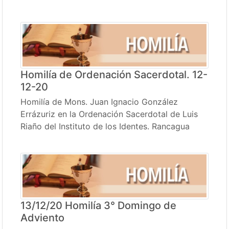
Homilía de Ordenación Sacerdotal. 12-
12-20
Homilía de Mons. Juan Ignacio González
Errázuriz en la Ordenación Sacerdotal de Luis
Riaño del Instituto de los Identes. Rancagua
13/12/20 Homilía 3° Domingo de
Adviento