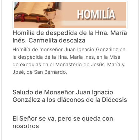
Homilía de despedida de la Hna. María
Inés. Carmelita descalza
Homilía de monseñor Juan Ignacio González en
la despedida de la Hna. María Inés, en la Misa
de exequias en el Monasterio de Jesús, María y
José, de San Bernardo.
Saludo de Monseñor Juan Ignacio
González a los diáconos de la Diócesis
El Señor se va, pero se queda con
nosotros