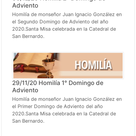
Adviento
Homilía de monseñor Juan Ignacio González en
el Segundo Domingo de Adviento del año
2020.Santa Misa celebrada en la Catedral de
San Bernardo.
29/11/20 Homilía 1° Domingo de
Adviento
Homilía de monseñor Juan Ignacio González en
el Primer Domingo de Adviento del año
2020.Santa Misa celebrada en la Catedral de
San Bernardo.