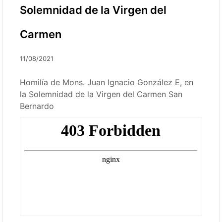
Solemnidad de la Virgen del
Carmen
11/08/2021
Homilía de Mons. Juan Ignacio González E, en
la Solemnidad de la Virgen del Carmen San
Bernardo