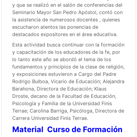
y que se realizó en el salón de conferencias del
Seminario Mayor San Pedro Apóstol, contó con
la asistencia de numerosos docentes , quienes
escucharon atentos las ponencias de
destacados expositores en el área educativa.
Esta actividad busca continuar con la formación
y capacitación de los educadores de la fe, por
lo tanto este año se abordó el tema de los
fundamentos y principios de la clase de religión,
y exposiciones estuvieron a Cargo del Padre
Rodrigo Bulboa, Vicario de Educación; Alejandra
Barahona, Directora de Educación; Klaus
Droste, decano de la Facultad de Educación,
Psicología y Familia de la Universidad Finis
Terrae; Carolina Barriga, Psicóloga, Directora de
Carrera Universidad Finis Terrae.
Material Curso de Formación