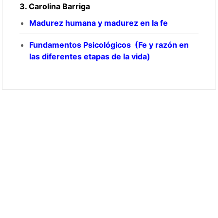
3. Carolina Barriga
Madurez humana y madurez en la fe
Fundamentos Psicológicos (Fe y razón en
las diferentes etapas de la vida)