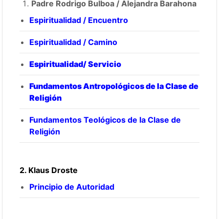
Padre Rodrigo Bulboa / Alejandra Barahona
Espiritualidad / Encuentro
Espiritualidad / Camino
Espiritualidad/ Servicio
Fundamentos Antropológicos de la Clase de
Religión
Fundamentos Teológicos de la Clase de
Religión
2. Klaus Droste
Principio de Autoridad