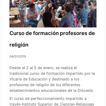
Curso de formación profesores de
religión
04/01/2019
Desde el 2 al 5 de enero, se realiza el
tradicional curso de formación impartido por la
Vicaría de Educación y destinado a los
profesores de religión de los diferentes
establecimientos educacionales de la Diócesis.
El curso de perfeccionamiento impartido a
través Instituto Superior de Ciencias Religiosas