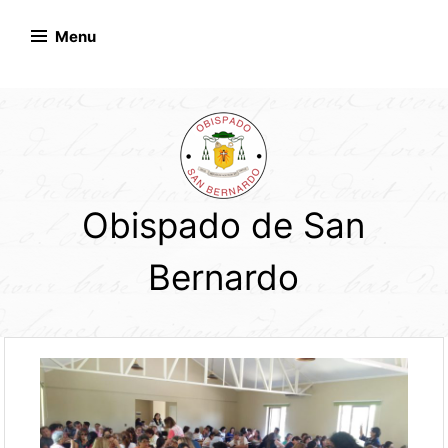
Skip
to
Menu
content
Obispado de San
Bernardo