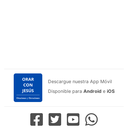
Descargue nuestra App Móvil
Disponible para
Android
e
iOS