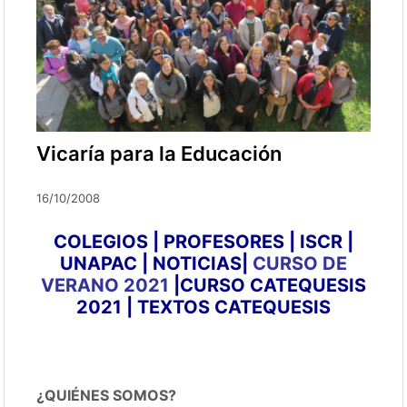
Vicaría para la Educación
16/10/2008
COLEGIOS
|
PROFESORES
|
ISCR
|
UNAPAC
|
NOTICIAS
|
CURSO DE
VERANO 2021
|
CURSO CATEQUESIS
2021
|
TEXTOS CATEQUESIS
¿QUIÉNES SOMOS?