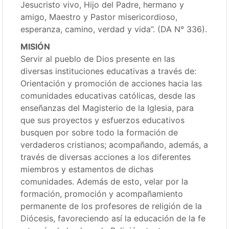
Jesucristo vivo, Hijo del Padre, hermano y
amigo, Maestro y Pastor misericordioso,
esperanza, camino, verdad y vida”. (DA N° 336).
MISIÓN
Servir al pueblo de Dios presente en las
diversas instituciones educativas a través de:
Orientación y promoción de acciones hacia las
comunidades educativas católicas, desde las
enseñanzas del Magisterio de la Iglesia, para
que sus proyectos y esfuerzos educativos
busquen por sobre todo la formación de
verdaderos cristianos; acompañando, además, a
través de diversas acciones a los diferentes
miembros y estamentos de dichas
comunidades. Además de esto, velar por la
formación, promoción y acompañamiento
permanente de los profesores de religión de la
Diócesis, favoreciendo así la educación de la fe