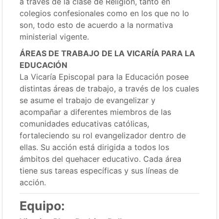
a través de la clase de Religión, tanto en
colegios confesionales como en los que no lo
son, todo esto de acuerdo a la normativa
ministerial vigente.
ÁREAS DE TRABAJO DE LA VICARÍA PARA LA
EDUCACIÓN
La Vicaría Episcopal para la Educación posee
distintas áreas de trabajo, a través de los cuales
se asume el trabajo de evangelizar y
acompañar a diferentes miembros de las
comunidades educativas católicas,
fortaleciendo su rol evangelizador dentro de
ellas. Su acción está dirigida a todos los
ámbitos del quehacer educativo. Cada área
tiene sus tareas específicas y sus líneas de
acción.
Equipo: