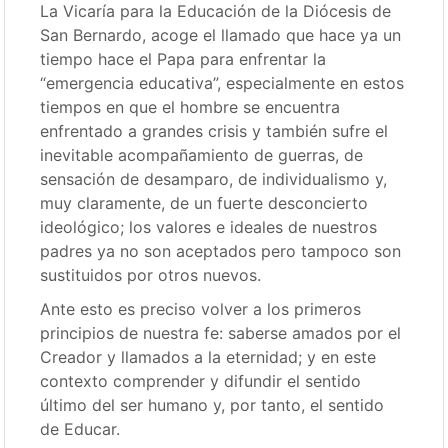
La Vicaría para la Educación de la Diócesis de
San Bernardo, acoge el llamado que hace ya un
tiempo hace el Papa para enfrentar la
“emergencia educativa”, especialmente en estos
tiempos en que el hombre se encuentra
enfrentado a grandes crisis y también sufre el
inevitable acompañamiento de guerras, de
sensación de desamparo, de individualismo y,
muy claramente, de un fuerte desconcierto
ideológico; los valores e ideales de nuestros
padres ya no son aceptados pero tampoco son
sustituidos por otros nuevos.
Ante esto es preciso volver a los primeros
principios de nuestra fe: saberse amados por el
Creador y llamados a la eternidad; y en este
contexto comprender y difundir el sentido
último del ser humano y, por tanto, el sentido
de Educar.