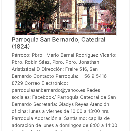
Parroquia San Bernardo, Catedral
(1824)
Párroco: Pbro. Mario Bernal Rodríguez Vicario:
Pbro. Robin Sáez, Pbro. Pbro. Jonathan
Aristizábal D Dirección: Freire 516, San
Bernardo Contacto Parroquia: + 56 9 5416
8729 Correo Electrónico:
parroquiasanbernardo@yahoo.es Redes
sociales: Facebook/ Parroquia Catedral de San
Bernardo Secretaria: Gladys Reyes Atención
oficina: lunes a viernes de 10:00 a 13:00 hrs.
Parroquia Adoración al Santísimo: capilla de
adoración de lunes a domingos de 8:00 a 14:00