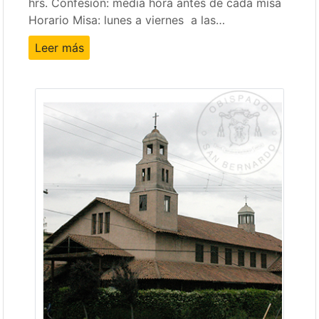
hrs. Confesión: media hora antes de cada misa
Horario Misa: lunes a viernes a las…
Leer más