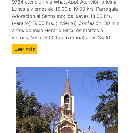
9734 atención vía WhatsApp) Atención oficina:
Lunes a viernes de 16:00 a 19:00 hrs. Parroquia
Adoración al Santísimo: los jueves 18:00 hrs.
(verano) 19:00 hrs. (invierno) Confesión: 30 min.
antes de misa Horario Misa: de martes a
viernes; Misa 19:00 hrs. (verano) a las 18:00…
Leer más