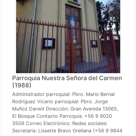
Parroquia Nuestra Señora del Carmen
(1988)
Administrador parroquial: Pbro. Mario Bernal
Rodríguez Vicario parroquial: Pbro. Jorge
Muñoz Darwit Dirección: Gran Avenida 13065,
El Bosque Contacto Parroquia: +56 9 9020
3509 Correo Electrónico: Redes sociales:
Secretaria: Lissette Bravo Orellana (+56 9 9844