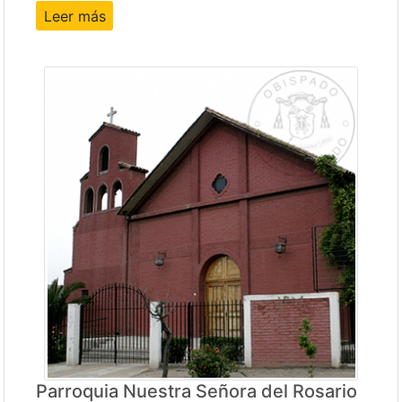
Leer más
Parroquia Nuestra Señora del Rosario