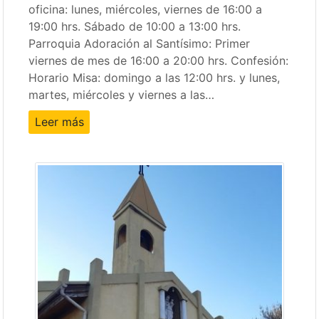
oficina: lunes, miércoles, viernes de 16:00 a
19:00 hrs. Sábado de 10:00 a 13:00 hrs.
Parroquia Adoración al Santísimo: Primer
viernes de mes de 16:00 a 20:00 hrs. Confesión:
Horario Misa: domingo a las 12:00 hrs. y lunes,
martes, miércoles y viernes a las…
Leer más