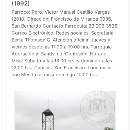
(1992)
Párroco: Pbro. Víctor Manuel Castillo Vargas
(2018) Dirección: Francisco de Miranda 0986,
San Bernardo Contacto Parroquia: 23 206 3528
Correo Electrónico: Redes sociales: Secretaria:
Berta Thomson G. Atención oficina: Jueves y
viernes desde las 17:00 a 19:00 hrs. Parroquia
Adoración al Santísimo: Confesión: Horario
Misa: Sábado a las 18:00 hrs. y domingo a las
12:00 hrs. Capillas: San Francisco: Loncomilla
con Mendoza, misa domingo 10:00 hrs.