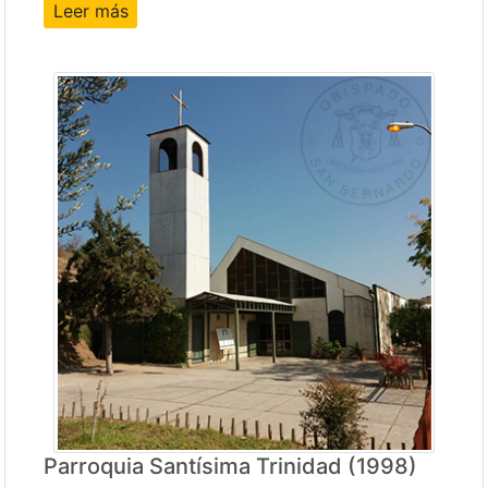
Leer más
Parroquia Santísima Trinidad (1998)