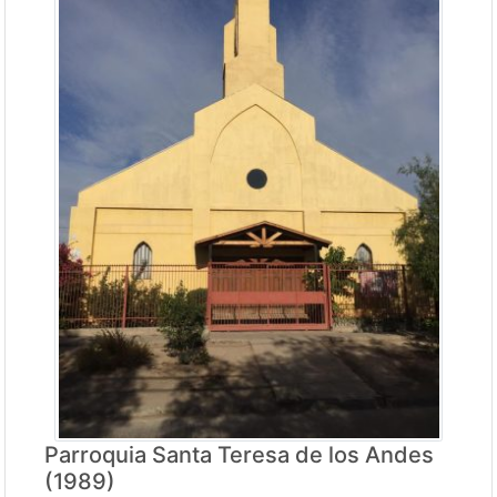
Parroquia Santa Teresa de los Andes
(1989)