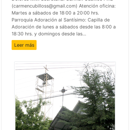
(carmencubilloss@gmail.com) Atención oficina:
Martes a sábados de 18:00 a 20:00 hrs.
Parroquia Adoración al Santísimo: Capilla de
Adoración de lunes a sábados desde las 8:00 a
18:30 hrs. y domingos desde las…
Leer más