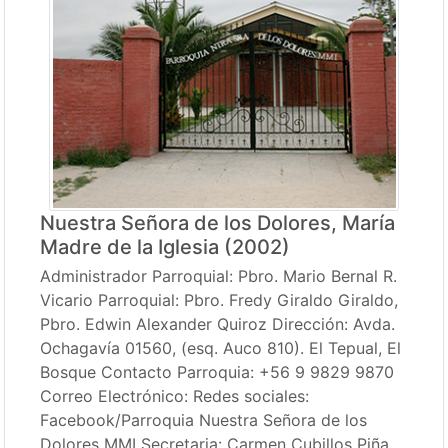
Nuestra Señora de los Dolores, María
Madre de la Iglesia (2002)
Administrador Parroquial: Pbro. Mario Bernal R.
Vicario Parroquial: Pbro. Fredy Giraldo Giraldo,
Pbro. Edwin Alexander Quiroz Dirección: Avda.
Ochagavía 01560, (esq. Auco 810). El Tepual, El
Bosque Contacto Parroquia: +56 9 9829 9870
Correo Electrónico: Redes sociales:
Facebook/Parroquia Nuestra Señora de los
Dolores MMI Secretaria: Carmen Cubillos Piña