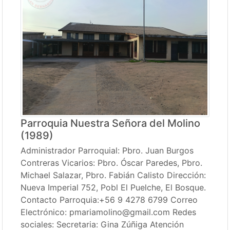
Parroquia Nuestra Señora del Molino
(1989)
Administrador Parroquial: Pbro. Juan Burgos
Contreras Vicarios: Pbro. Óscar Paredes, Pbro.
Michael Salazar, Pbro. Fabián Calisto Dirección:
Nueva Imperial 752, Pobl El Puelche, El Bosque.
Contacto Parroquia:+56 9 4278 6799 Correo
Electrónico: pmariamolino@gmail.com Redes
sociales: Secretaria: Gina Zúñiga Atención