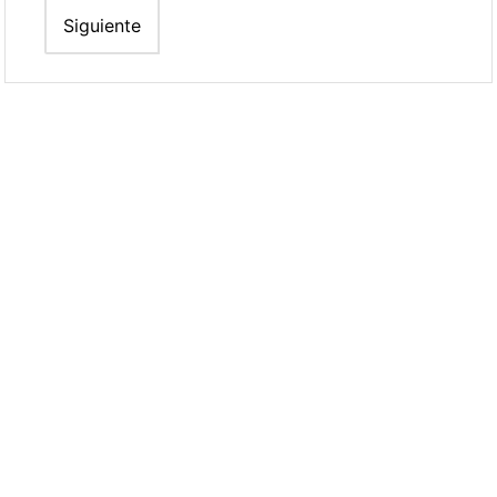
entradas
Siguiente