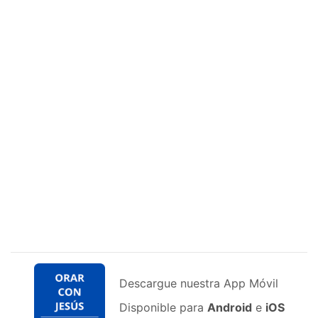
Descargue nuestra App Móvil
Disponible para
Android
e
iOS