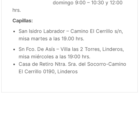
domingo 9:00 – 10:30 y 12:00
hrs.
Capillas:
San Isidro Labrador – Camino El Cerrillo s/n,
misa martes a las 19.00 hrs.
Sn Fco. De Asís – Villa las 2 Torres, Linderos,
misa miércoles a las 19:00 hrs.
Casa de Retiro Ntra. Sra. del Socorro-Camino
El Cerrillo 0190, Linderos