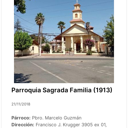
Parroquia Sagrada Familia (1913)
21/11/2018
Párroco:
Pbro. Marcelo Guzmán
Dirección:
Francisco J. Krugger 3905 ex 01,