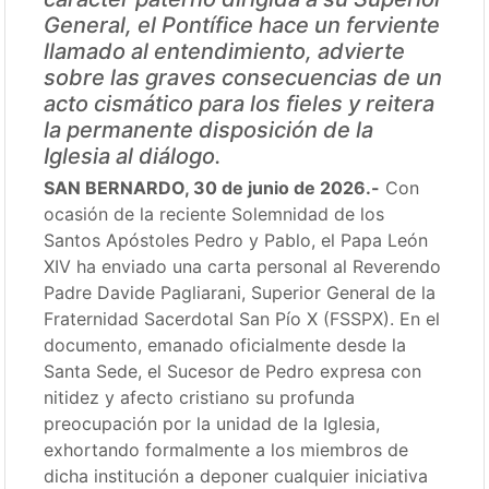
General, el Pontífice hace un ferviente
llamado al entendimiento, advierte
sobre las graves consecuencias de un
acto cismático para los fieles y reitera
la permanente disposición de la
Iglesia al diálogo.
SAN BERNARDO, 30 de junio de 2026.-
Con
ocasión de la reciente Solemnidad de los
Santos Apóstoles Pedro y Pablo, el Papa León
XIV ha enviado una carta personal al Reverendo
Padre Davide Pagliarani, Superior General de la
Fraternidad Sacerdotal San Pío X (FSSPX).
En el
documento, emanado oficialmente desde la
Santa Sede, el Sucesor de Pedro expresa con
nitidez y afecto cristiano su profunda
preocupación por la unidad de la Iglesia,
exhortando formalmente a los miembros de
dicha institución a deponer cualquier iniciativa