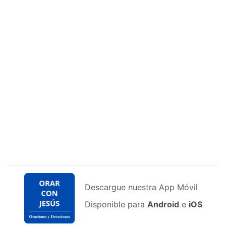
Descargue nuestra App Móvil
Disponible para
Android
e
iOS