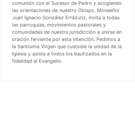
comunión con el Sucesor de Pedro y acogiendo
las orientaciones de nuestro Obispo, Monseñor
Juan Ignacio González Errázuriz, invita a todas
las parroquias, movimientos pastorales y
comunidades de nuestra jurisdicción a unirse en
oración ferviente por esta intención. Pedimos a
la Santísima Virgen que custodie la unidad de la
Iglesia y asista a todos los bautizados en la
fidelidad al Evangelio.