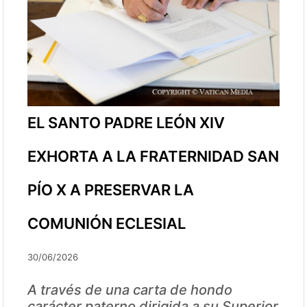
EL SANTO PADRE LEÓN XIV
EXHORTA A LA FRATERNIDAD SAN
PÍO X A PRESERVAR LA
COMUNIÓN ECLESIAL
30/06/2026
A través de una carta de hondo
carácter paterno dirigida a su Superior