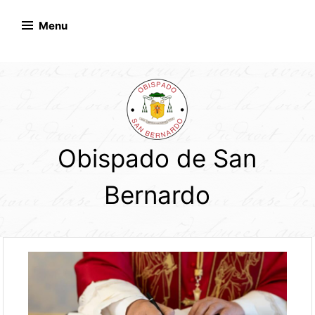
Skip
to
Menu
content
Obispado de San
Bernardo