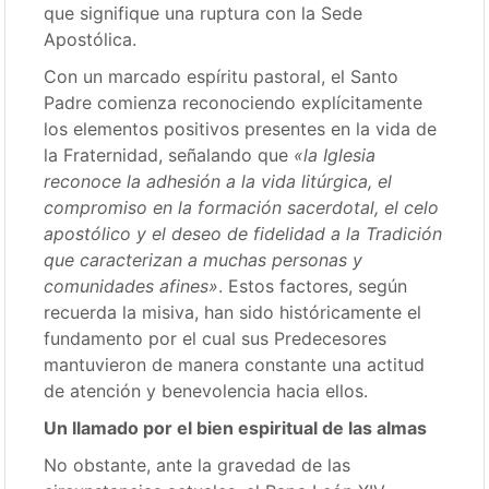
que signifique una ruptura con la Sede
Apostólica.
Con un marcado espíritu pastoral, el Santo
Padre comienza reconociendo explícitamente
los elementos positivos presentes en la vida de
la Fraternidad, señalando que
«la Iglesia
reconoce la adhesión a la vida litúrgica, el
compromiso en la formación sacerdotal, el celo
apostólico y el deseo de fidelidad a la Tradición
que caracterizan a muchas personas y
comunidades afines»
.
Estos factores, según
recuerda la misiva, han sido históricamente el
fundamento por el cual sus Predecesores
mantuvieron de manera constante una actitud
de atención y benevolencia hacia ellos.
Un llamado por el bien espiritual de las almas
No obstante, ante la gravedad de las