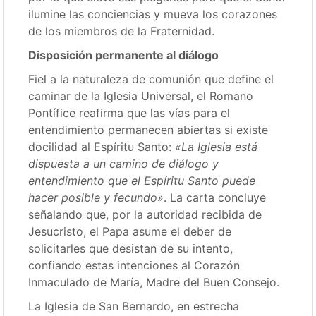
ilumine las conciencias y mueva los corazones
de los miembros de la Fraternidad.
Disposición permanente al diálogo
Fiel a la naturaleza de comunión que define el
caminar de la Iglesia Universal, el Romano
Pontífice reafirma que las vías para el
entendimiento permanecen abiertas si existe
docilidad al Espíritu Santo:
«La Iglesia está
dispuesta a un camino de diálogo y
entendimiento que el Espíritu Santo puede
hacer posible y fecundo»
.
La carta concluye
señalando que, por la autoridad recibida de
Jesucristo, el Papa asume el deber de
solicitarles que desistan de su intento,
confiando estas intenciones al Corazón
Inmaculado de María, Madre del Buen Consejo.
La Iglesia de San Bernardo, en estrecha