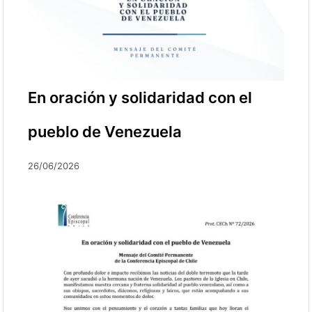
En oración y solidaridad con el
pueblo de Venezuela
26/06/2026