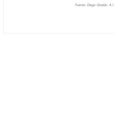
Fuente: Diego Giraldo, A.I