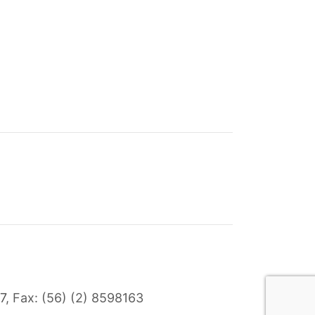
7
, Fax: (56) (2) 8598163