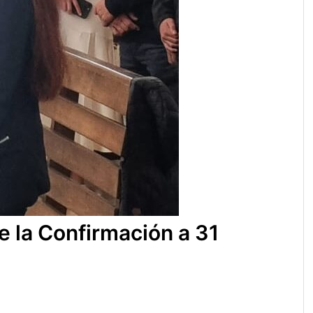
e la Confirmación a 31