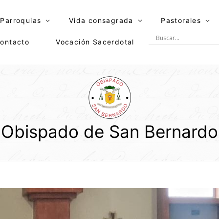
Parroquias
Vida consagrada
Pastorales
ontacto
Vocación Sacerdotal
Obispado de San Bernardo