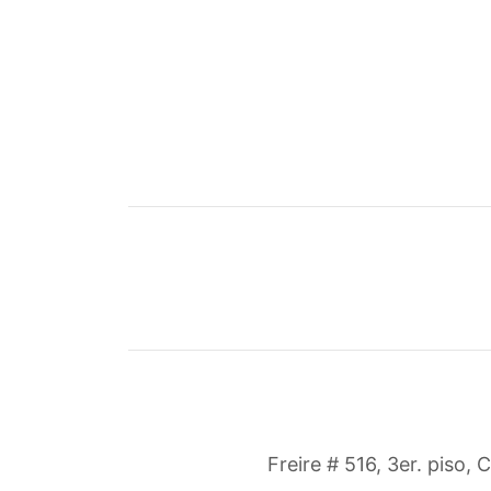
Freire # 516, 3er. piso, 