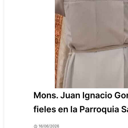
Mons. Juan Ignacio Gon
fieles en la Parroquia
16/06/2026