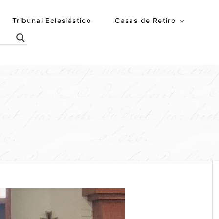
Tribunal Eclesiástico
Casas de Retiro