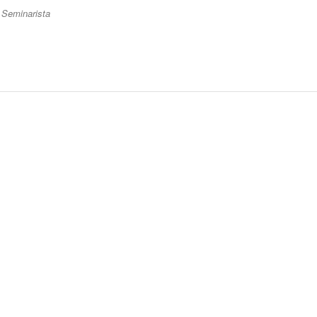
. Seminarista