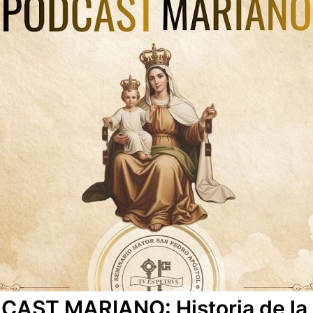
DCAST MARIANO: Historia de la