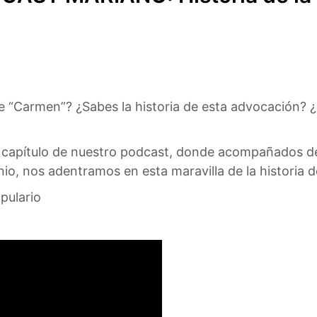
“Carmen”? ¿Sabes la historia de esta advocación? ¿
 capítulo de nuestro podcast, donde acompañados del
o, nos adentramos en esta maravilla de la historia d
pulario