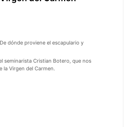
De dónde proviene el escapulario y
 seminarista Cristian Botero, que nos
e la Virgen del Carmen.