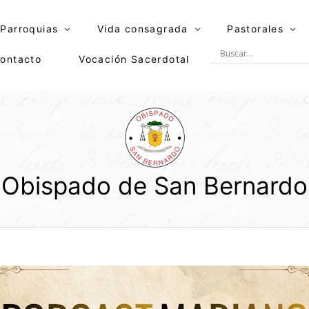
Parroquias
Vida consagrada
Pastorales
ontacto
Vocación Sacerdotal
Obispado de San Bernardo