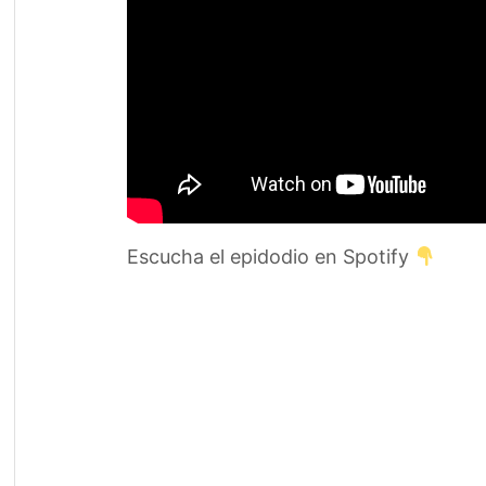
Escucha el epidodio en Spotify