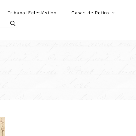
Tribunal Eclesiástico
Casas de Retiro