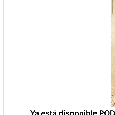
Ya está disponible PO