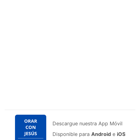
Descargue nuestra App Móvil
Disponible para
Android
e
iOS