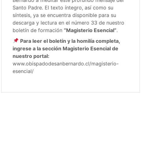
Santo Padre. El texto íntegro, así como su
síntesis, ya se encuentra disponible para su
descarga y lectura en el número 33 de nuestro
boletín de formación
“Magisterio Esencial”
.
Para leer el boletín y la homilía completa,
ingrese a la sección Magisterio Esencial de
nuestro portal:
www.obispadodesanbernardo.cl/magisterio-
esencial/