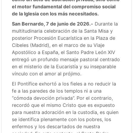
el motor fundamental del compromiso social
de la Iglesia con los más necesitados.
San Bernardo, 7 de junio de 2026.-
Durante la
multitudinaria celebración de la Santa Misa y
posterior Procesión Eucarística en la Plaza de
Cibeles (Madrid), en el marco de su Viaje
Apostólico a España, el Santo Padre León XIV
entregó un profundo mensaje pastoral centrado
en el misterio de la Eucaristía y su inseparable
vínculo con el amor al prójimo.
El Pontífice exhortó a los fieles a no reducir la
fe a las paredes de los templos ni a una
“cómoda devoción privada”. Por el contrario,
recordó que el mismo Cristo que es expuesto
para nuestra adoración en la custodia, es quien
se identifica plenamente con los pobres, los
enfermos y los descartados de nuestra