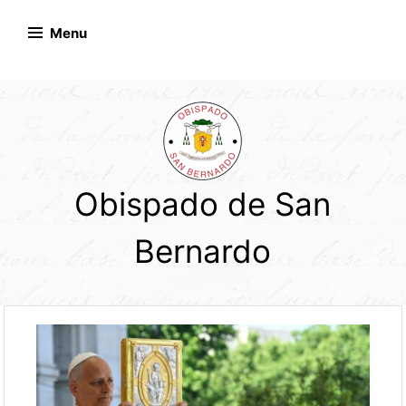
Skip
to
Menu
content
Obispado de San
Bernardo