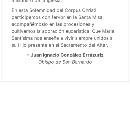
misionero de la Iglesia.
En esta Solemnidad del Corpus Christi
participemos con fervor en la Santa Misa,
acompañémoslo en las procesiones y
cultivemos la adoración eucarística. Que Maria
Santísima nos enseñe a vivir siempre unidos a
su Hijo presente en el Sacramento del Altar.
+ Juan Ignacio González Errázuriz
Obispo de San Bernardo