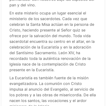
pan y del vino.
En este misterio ocupa un lugar esencial el
ministerio de los sacerdotes. Cada vez que
celebran la Santa Misa actúan en la persona de
Cristo, haciendo presente al Señor quiz se
ofrece por la salvación del mundo. Toda vida
sacerdotal encuentra su centro en el altar, en la
celebración de la Eucaristía y en la adoración
del Santísimo Sacramento. León XIV, ha
recordado toda la auténtica renovación de la
Iglesia nace de la contemplación de Cristo
presente en la Eucaristía.
La Eucaristía es también fuente de la misión
evangelizadora. La comunión con Cristo
impulsa al anuncio del Evangelio, al servicio de
los pobres y a las obras de misericordia. De ella
nacen los santos, las vocaciones y el ardor