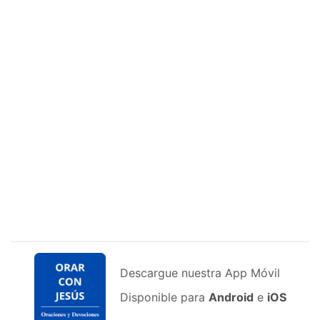
Descargue nuestra App Móvil
Disponible para
Android
e
iOS