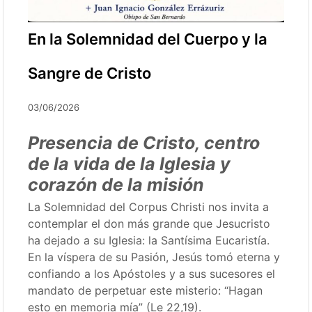
En la Solemnidad del Cuerpo y la
Sangre de Cristo
03/06/2026
Presencia de Cristo, centro
de la vida de la Iglesia y
corazón de la misión
La Solemnidad del Corpus Christi nos invita a
contemplar el don más grande que Jesucristo
ha dejado a su Iglesia: la Santísima Eucaristía.
En la víspera de su Pasión, Jesús tomó eterna y
confiando a los Apóstoles y a sus sucesores el
mandato de perpetuar este misterio: “Hagan
esto en memoria mía” (Le 22,19).