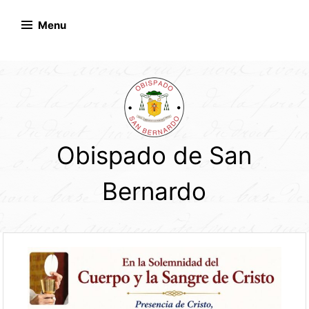
Skip
to
Menu
content
Obispado de San
Bernardo