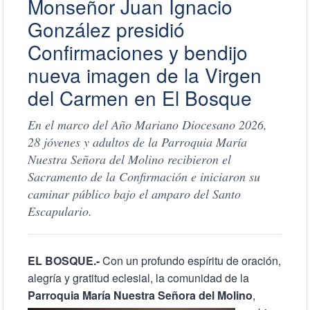
Monseñor Juan Ignacio
González presidió
Confirmaciones y bendijo
nueva imagen de la Virgen
del Carmen en El Bosque
En el marco del Año Mariano Diocesano 2026,
28 jóvenes y adultos de la Parroquia María
Nuestra Señora del Molino recibieron el
Sacramento de la Confirmación e iniciaron su
caminar público bajo el amparo del Santo
Escapulario.
EL BOSQUE.-
Con un profundo espíritu de oración,
alegría y gratitud eclesial, la comunidad de la
Parroquia María Nuestra Señora del Molino
,