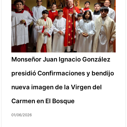
Monseñor Juan Ignacio González
presidió Confirmaciones y bendijo
nueva imagen de la Virgen del
Carmen en El Bosque
01/06/2026