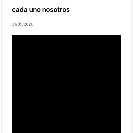
cada uno nosotros
31/05/2026