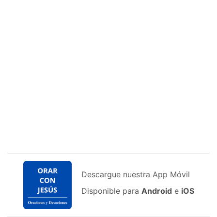
Descargue nuestra App Móvil
Disponible para
Android
e
iOS