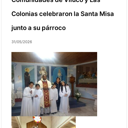
Colonias celebraron la Santa Misa
junto a su párroco
31/05/2026