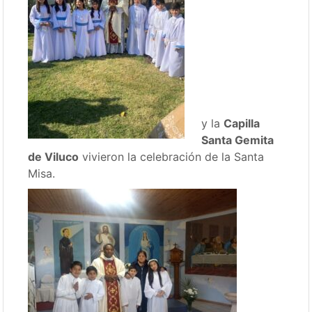
y la
Capilla
Santa Gemita
de
Viluco
vivieron la celebración de la Santa
Misa.