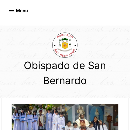
Skip
to
Menu
content
Obispado de San
Bernardo