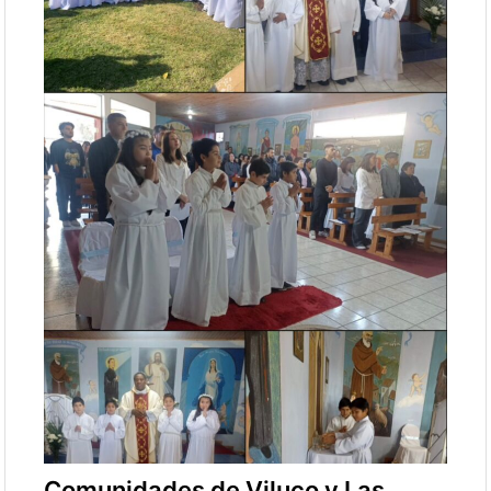
Comunidades de Viluco y Las