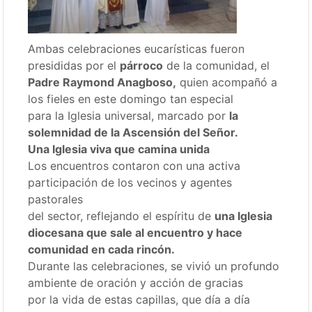
Ambas celebraciones eucarísticas fueron
presididas por el
párroco
de la comunidad, el
Padre Raymond Anagboso,
quien acompañó a
los fieles en este domingo tan especial
para la Iglesia universal, marcado por
la
solemnidad de la Ascensión del Señor.
Una Iglesia viva que camina unida
Los encuentros contaron con una activa
participación de los vecinos y agentes
pastorales
del sector, reflejando el espíritu de
una Iglesia
diocesana que sale al encuentro y hace
comunidad en cada rincón.
Durante las celebraciones, se vivió un profundo
ambiente de oración y acción de gracias
por la vida de estas capillas, que día a día