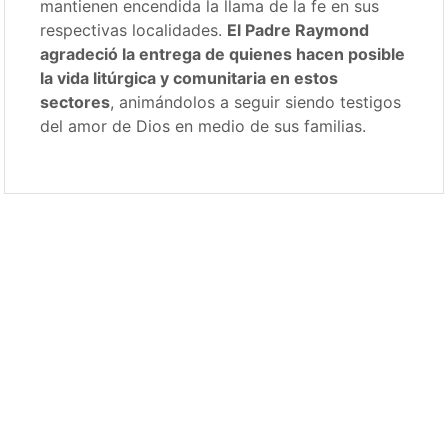
mantienen encendida la llama de la fe en sus
respectivas localidades.
El Padre Raymond
agradeció la entrega de quienes hacen posible
la vida litúrgica y comunitaria en estos
sectores
, animándolos a seguir siendo testigos
del amor de Dios en medio de sus familias.