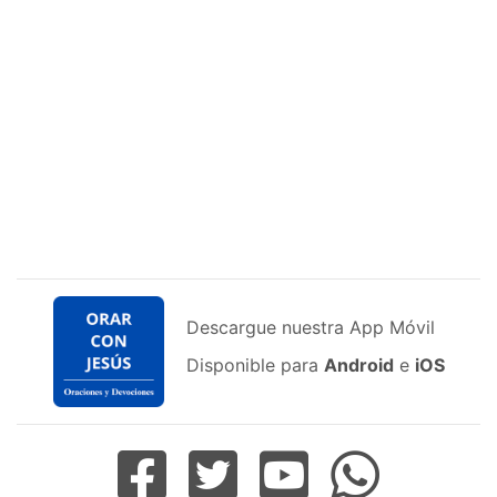
Descargue nuestra App Móvil
Disponible para
Android
e
iOS