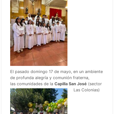
El pasado domingo 17 de mayo, en un ambiente
de profunda alegría y comunión fraterna,
las comunidades de la
Capilla San José
(sector
Las Colonias)