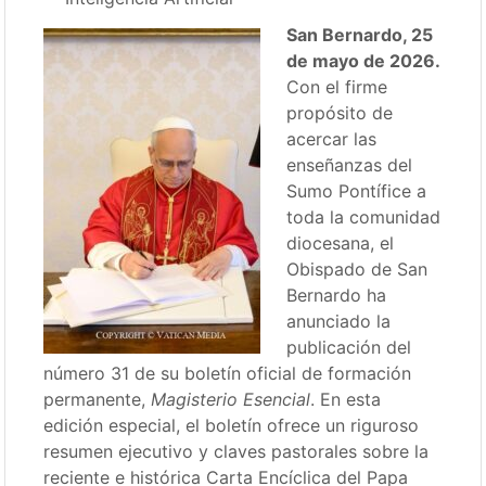
San Bernardo, 25
de mayo de 2026.
Con el firme
propósito de
acercar las
enseñanzas del
Sumo Pontífice a
toda la comunidad
diocesana, el
Obispado de San
Bernardo ha
anunciado la
publicación del
número 31 de su boletín oficial de formación
permanente,
Magisterio Esencial
. En esta
edición especial, el boletín ofrece un riguroso
resumen ejecutivo y claves pastorales sobre la
reciente e histórica Carta Encíclica del Papa