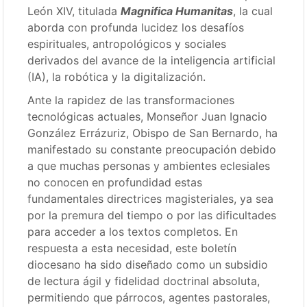
León XIV, titulada
Magnifica Humanitas
, la cual
aborda con profunda lucidez los desafíos
espirituales, antropológicos y sociales
derivados del avance de la inteligencia artificial
(IA), la robótica y la digitalización.
Ante la rapidez de las transformaciones
tecnológicas actuales, Monseñor Juan Ignacio
González Errázuriz, Obispo de San Bernardo, ha
manifestado su constante preocupación debido
a que muchas personas y ambientes eclesiales
no conocen en profundidad estas
fundamentales directrices magisteriales, ya sea
por la premura del tiempo o por las dificultades
para acceder a los textos completos. En
respuesta a esta necesidad, este boletín
diocesano ha sido diseñado como un subsidio
de lectura ágil y fidelidad doctrinal absoluta,
permitiendo que párrocos, agentes pastorales,