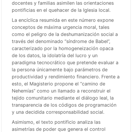
docentes y familias asimilen las orientaciones
pontificias en el quehacer de la Iglesia local.
La encíclica resumida en este número expone
conceptos de máxima urgencia moral, tales
como el peligro de la deshumanización social a
través del denominado “síndrome de Babel”,
caracterizado por la homogeneización opaca
de los datos, la idolatría del lucro y un
paradigma tecnocrático que pretende evaluar a
la persona únicamente bajo parámetros de
productividad y rendimiento financiero. Frente a
esto, el Magisterio propone el “camino de
Nehemías” como un llamado a reconstruir el
tejido comunitario mediante el diálogo leal, la
transparencia de los códigos de programación
y una decidida corresponsabilidad social.
Asimismo, el texto pontificio analiza las
asimetrías de poder que genera el control