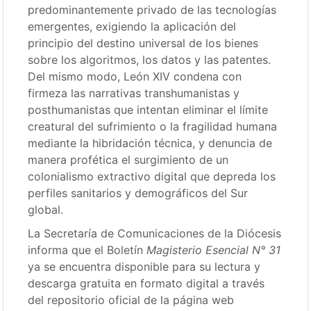
predominantemente privado de las tecnologías
emergentes, exigiendo la aplicación del
principio del destino universal de los bienes
sobre los algoritmos, los datos y las patentes.
Del mismo modo, León XIV condena con
firmeza las narrativas transhumanistas y
posthumanistas que intentan eliminar el límite
creatural del sufrimiento o la fragilidad humana
mediante la hibridación técnica, y denuncia de
manera profética el surgimiento de un
colonialismo extractivo digital que depreda los
perfiles sanitarios y demográficos del Sur
global.
La Secretaría de Comunicaciones de la Diócesis
informa que el Boletín
Magisterio Esencial N° 31
ya se encuentra disponible para su lectura y
descarga gratuita en formato digital a través
del repositorio oficial de la página web