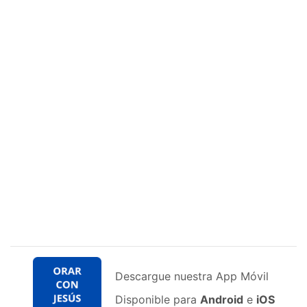
Descargue nuestra App Móvil
Disponible para
Android
e
iOS