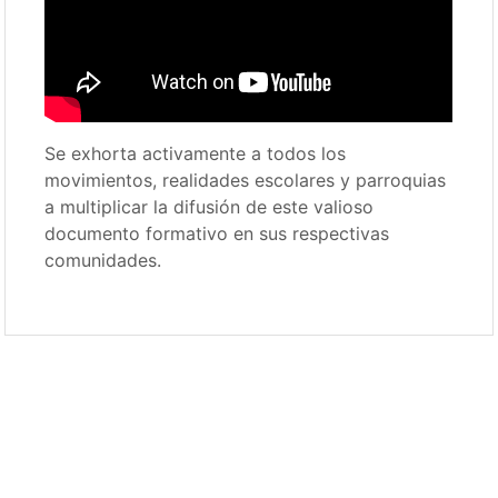
Se exhorta activamente a todos los
movimientos, realidades escolares y parroquias
a multiplicar la difusión de este valioso
documento formativo en sus respectivas
comunidades.