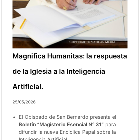
Magnifica Humanitas: la respuesta
de la Iglesia a la Inteligencia
Artificial.
25/05/2026
El Obispado de San Bernardo presenta el
Boletín “Magisterio Esencial N° 31”
para
difundir la nueva Encíclica Papal sobre la
Inteligencia Artificial