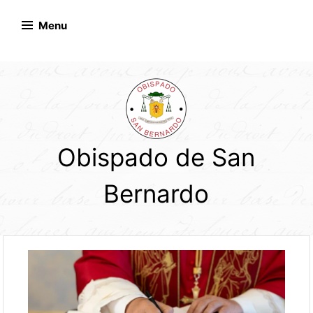
Skip
to
Menu
content
Obispado de San
Bernardo