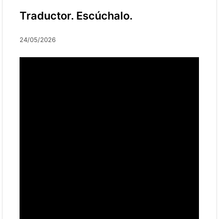
Traductor. Escúchalo.
24/05/2026