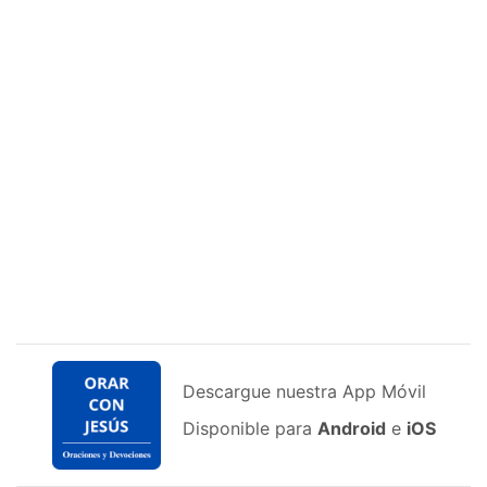
Descargue nuestra App Móvil
Disponible para
Android
e
iOS