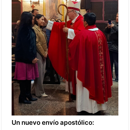
Un nuevo envío apostólico: