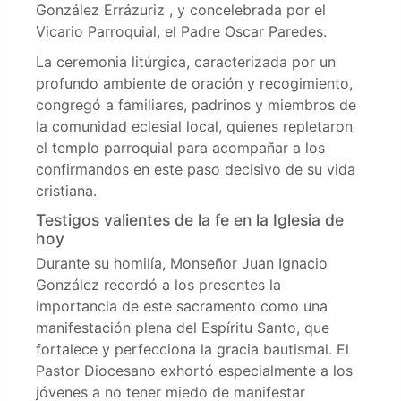
González Errázuriz
, y concelebrada por el
Vicario Parroquial, el Padre Oscar Paredes
.
La ceremonia litúrgica, caracterizada por un
profundo ambiente de oración y recogimiento,
congregó a familiares, padrinos y miembros de
la comunidad eclesial local, quienes repletaron
el templo parroquial para acompañar a los
confirmandos en este paso decisivo de su vida
cristiana.
Testigos valientes de la fe en la Iglesia de
hoy
Durante su homilía, Monseñor Juan Ignacio
González recordó a los presentes la
importancia de este sacramento como una
manifestación plena del Espíritu Santo, que
fortalece y perfecciona la gracia bautismal. El
Pastor Diocesano exhortó especialmente a los
jóvenes a no tener miedo de manifestar