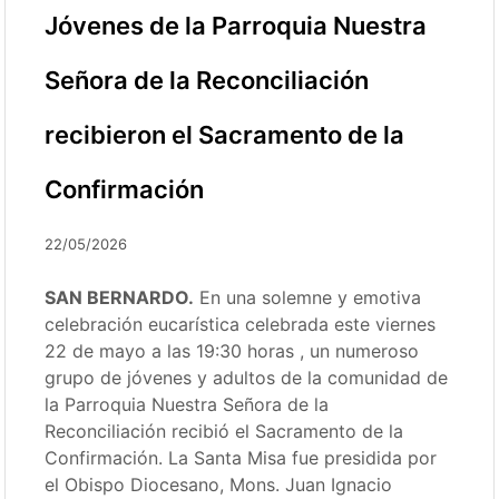
Jóvenes de la Parroquia Nuestra
Señora de la Reconciliación
recibieron el Sacramento de la
Confirmación
22/05/2026
SAN BERNARDO.
En una solemne y emotiva
celebración eucarística celebrada este viernes
22 de mayo a las 19:30 horas
, un numeroso
grupo de jóvenes y adultos de la comunidad de
la Parroquia Nuestra Señora de la
Reconciliación recibió el Sacramento de la
Confirmación
. La Santa Misa fue presidida por
el Obispo Diocesano, Mons.
Juan Ignacio