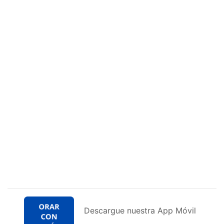
Descargue nuestra App Móvil