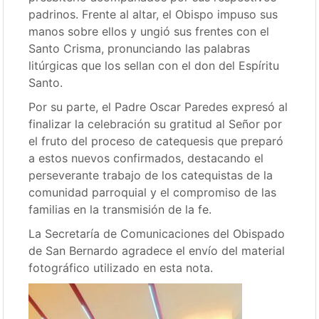
padrinos. Frente al altar, el Obispo impuso sus
manos sobre ellos y ungió sus frentes con el
Santo Crisma, pronunciando las palabras
litúrgicas que los sellan con el don del Espíritu
Santo.
Por su parte, el Padre Oscar Paredes
expresó al
finalizar la celebración su gratitud al Señor por
el fruto del proceso de catequesis que preparó
a estos nuevos confirmados, destacando el
perseverante trabajo de los catequistas de la
comunidad parroquial y el compromiso de las
familias en la transmisión
de la fe.
La Secretaría de Comunicaciones del Obispado
de San Bernardo agradece el envío del material
fotográfico utilizado en esta nota.