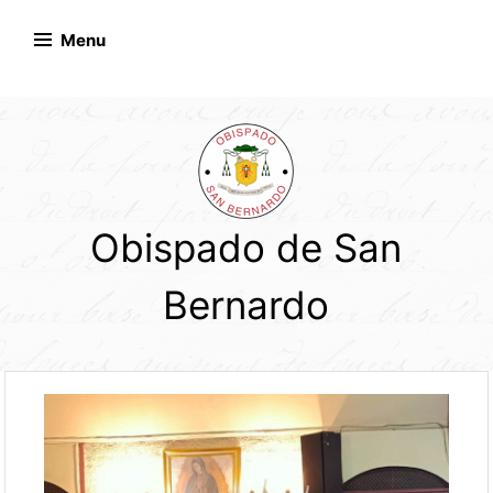
Skip
to
Menu
content
Obispado de San
Bernardo