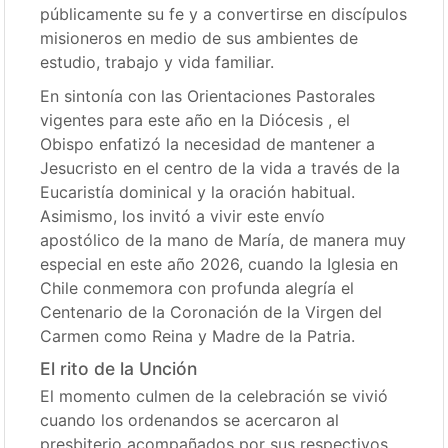
públicamente su fe y a convertirse en discípulos
misioneros en medio de sus ambientes de
estudio, trabajo y vida familiar.
En sintonía con las Orientaciones Pastorales
vigentes para este año en la Diócesis
, el
Obispo enfatizó la necesidad de mantener a
Jesucristo en el centro de la vida a través de la
Eucaristía dominical
y la oración habitual
.
Asimismo, los invitó a vivir este envío
apostólico de la mano de María, de manera muy
especial en este año 2026, cuando la Iglesia en
Chile conmemora con profunda alegría el
Centenario de la Coronación de la Virgen del
Carmen como Reina y Madre de la Patria
.
El rito de la Unción
El momento culmen de la celebración se vivió
cuando los ordenandos se acercaron al
presbiterio acompañados por sus respectivos